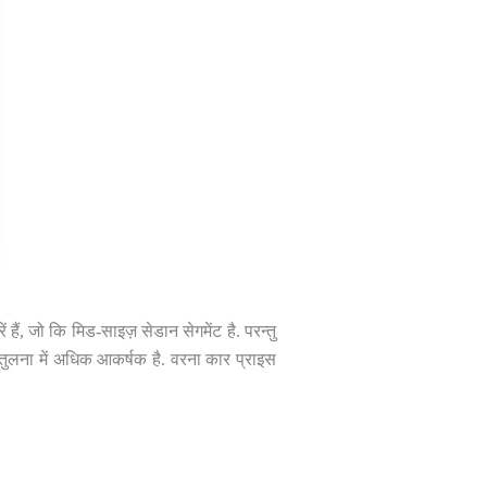
हैं, जो कि मिड-साइज़ सेडान सेगमेंट है. परन्तु
 तुलना में अधिक आकर्षक है. वरना कार प्राइस