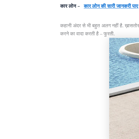
कार लोन –
कार लोन की सारी जानकरी पाए
कहानी अंदर से भी बहुत अलग नहीं है. ख़ासतोर
करने का वादा करती है – फुरती.