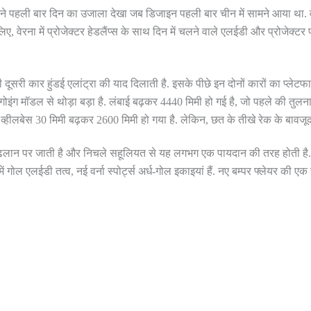
इसने पहली बार दिन का उजाला देखा जब डिजाइन पहली बार चीन में सामने आया था. वास
 वेरना में प्रोजेक्टर हेडलैंप्स के साथ दिन में चलने वाले एलईडी और प्रोजेक्टर फॉ
ी कार हुंडई एलांट्रा की याद दिलाती है. इसके पीछे इन दोनों कारों का प्लेटफा
ग मॉडल से थोड़ा बड़ा है. लंबाई बढ़कर 4440 मिमी हो गई है, जो पहले की तुलना 
और व्हीलबेस 30 मिमी बढ़कर 2600 मिमी हो गया है. लेकिन, छत के तीखे रेक के बावज
ढलान पर जाती है और निचले सहूलियत से यह लगभग एक पायदान की तरह होती है. टेल
 में गोल एलईडी तत्व, नई वर्ना स्पोर्ट्स अर्ध-गोल इकाइयां हैं. नए बम्पर फ्लेयर क