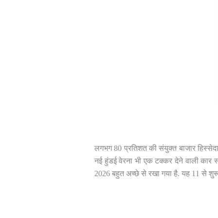
लगभग 80 प्रतिशत की संयुक्त बाजार हिस्सेदारी 
नई हुंडई वेरना भी एक टक्कर देने वाली कार 
2026 बहुत अच्छे से रखा गया है. यह 11 से श