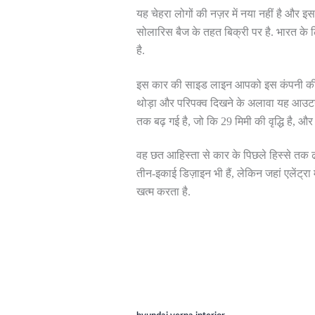
यह चेहरा लोगों की नज़र में नया नहीं है और 
सोलारिस बैज के तहत बिक्री पर है. भारत के लिए,
है.
इस कार की साइड लाइन आपको इस कंपनी की दूसर
थोड़ा और परिपक्व दिखने के अलावा यह आउटगोइं
तक बढ़ गई है, जो कि 29 मिमी की वृद्धि है, 
वह छत आहिस्ता से कार के पिछले हिस्से तक 
तीन-इकाई डिज़ाइन भी हैं, लेकिन जहां एलेंट्रा
खत्म करता है.