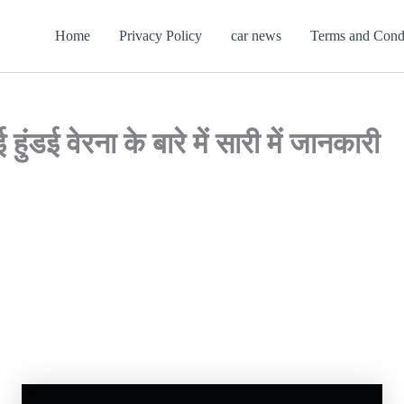
Home
Privacy Policy
car news
Terms and Cond
डई वेरना के बारे में सारी में जानकारी