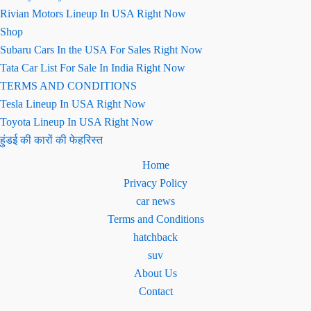
Rivian Motors Lineup In USA Right Now
Shop
Subaru Cars In the USA For Sales Right Now
Tata Car List For Sale In India Right Now
TERMS AND CONDITIONS
Tesla Lineup In USA Right Now
Toyota Lineup In USA Right Now
हुंडई की कारों की फेहरिस्त
Home
Privacy Policy
car news
Terms and Conditions
hatchback
suv
About Us
Contact