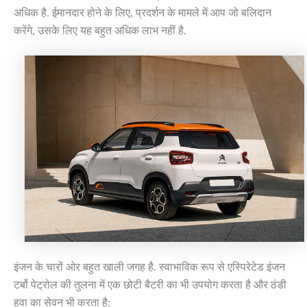
अधिक है. ईमानदार होने के लिए, प्रदर्शन के मामले में आप जो बलिदान
करेंगे, उसके लिए यह बहुत अधिक लाभ नहीं है.
इंजन के चारों ओर बहुत खाली जगह है. स्वाभाविक रूप से एस्पिरेटेड इंजन
टर्बो पेट्रोल की तुलना में एक छोटी बैटरी का भी उपयोग करता है और ठंडी
हवा का सेवन भी करता है: