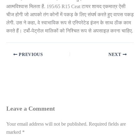
आत्मविश्वास मिलता है. 195/65 R15 Ceat टायर शायद एकमात्र ऐसी
चीज होगी जो आपको तंग कोनों में पकड़ के लिए संघर्ष करते हुए वापस पकड़
लेगी. उस ने कहा, वे स्वाभाविक रूप से एस्पिरेटेड इंजन के साथ ठीक काम
करते हैं। टर्बो-पेट्रोल मालिकों को निश्चित रूप से अपसाइज़ करना चाहिए.
PREVIOUS
NEXT
Leave a Comment
Your email address will not be published.
Required fields are
marked
*