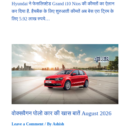
Hyundai ने फेसलिफ़्टेड Grand i10 Nios की कीमतों का ऐलान
कर दिया है. हैचबैक के लिए शुरुआती कीमतें अब बेस एरा ट्रिम के
लिए 5.92 लाख रुपये…
वोक्सवैगन पोलो कार की खास बातें August 2026
Leave a Comment
/ By
Ashish