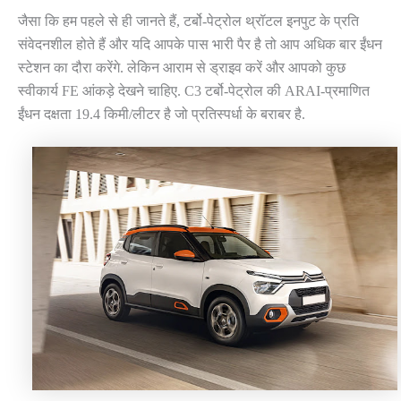
जैसा कि हम पहले से ही जानते हैं, टर्बो-पेट्रोल थ्रॉटल इनपुट के प्रति
संवेदनशील होते हैं और यदि आपके पास भारी पैर है तो आप अधिक बार ईंधन
स्टेशन का दौरा करेंगे. लेकिन आराम से ड्राइव करें और आपको कुछ
स्वीकार्य FE आंकड़े देखने चाहिए. C3 टर्बो-पेट्रोल की ARAI-प्रमाणित
ईंधन दक्षता 19.4 किमी/लीटर है जो प्रतिस्पर्धा के बराबर है.