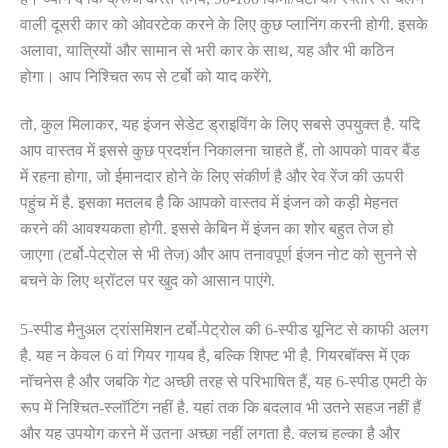
वाली दूसरी कार को ओवरटेक करने के लिए कुछ प्लानिंग करनी होगी. इसके
अलावा, यात्रियों और सामान से भरी कार के साथ, यह और भी कठिन
होगा। आप निश्चित रूप से टर्बो को याद करेंगे.
तो, कुल मिलाकर, यह इंजन सेडेट ड्राइविंग के लिए सबसे उपयुक्त है. यदि
आप वास्तव में इससे कुछ प्रदर्शन निकालना चाहते हैं, तो आपको पावर बैंड
में रहना होगा, जो ईमानदार होने के लिए संकीर्ण है और रेव रेंज की ऊपरी
पहुंच में है. इसका मतलब है कि आपको वास्तव में इंजन को कड़ी मेहनत
करने की आवश्यकता होगी. इससे केबिन में इंजन का शोर बहुत तेज हो
जाएगा (टर्बो-पेट्रोल से भी तेज) और आप तनावपूर्ण इंजन नोट को सुनने से
बचने के लिए थ्रॉटल पर खुद को आसान पाएंगे.
5-स्पीड मैनुअल ट्रांसमिशन टर्बो-पेट्रोल की 6-स्पीड यूनिट से काफी अलग
है. यह न केवल 6 वां गियर गायब है, बल्कि शिफ्ट भी है. गियरबॉक्स में एक
नॉचनेस है और जबकि गेट अच्छी तरह से परिभाषित हैं, यह 6-स्पीड एमटी के
रूप में निश्चित-स्लॉटिंग नहीं है. यहां तक ​​​​कि बदलाव भी उतने सहज नहीं हैं
और यह उपयोग करने में उतना अच्छा नहीं लगता है. क्लच हल्का है और