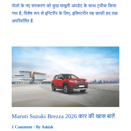
पोलो के नए संस्करण को कुछ मामूली अपडेट के साथ ट्वीक किया
गया है, विशेष रूप से इन्टिरीर के लिए, इक्स्टिरीर यह काफी हद तक
अपरिवर्तित है.
Maruti Suzuki Brezza 2026 कार की खास बातें
1 Comment
/ By
Ashish