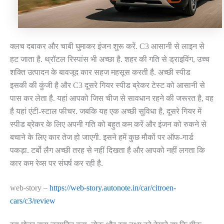
क्लच दबाकर और चाबी घुमाकर इंजन शुरू करें. C3 आसानी से लाइन से
हट जाता है. थ्रॉटल रिस्पांस भी अच्छा है. शहर की गति से ड्राइविंग, उच्च
शक्ति उत्पादन के बावजूद कार सहज महसूस करती है. अच्छी स्पीड
इसकी की कुंजी है और C3 दूसरे गियर स्पीड ब्रेकर टेस्ट को आसानी से
पास कर लेता है. यहां आपको जिस चीज से सावधान रहने की जरूरत है, वह
है यहां एंटी-स्टाल फीचर. जबकि यह एक अच्छी सुविधा है, दूसरे गियर में
स्पीड ब्रेकर के लिए अपनी गति को बहुत कम करें और इंजन को रुकने से
बचाने के लिए कार तेज हो जाएगी. इसने हमें कुछ मौकों पर ऑफ-गार्ड
पकड़ा. टर्बो लैग अच्छी तरह से नहीं दिखता है और आपको नहीं लगता कि
कार कम रेव्स पर संघर्ष कर रही है.
web-story –
https://web-story.autonote.in/car/citroen-
cars/c3/review