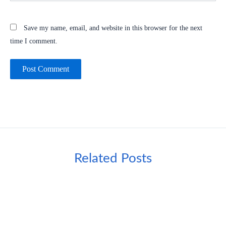
Save my name, email, and website in this browser for the next
time I comment.
Related Posts