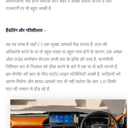
आवश्यकता नहीं होगी क्योंकि कार शहर में अच्छी सवारी करती है और
राजमार्गों पर भी बहुत अच्छी है.
हैंडलिंग और गतिशीलता –
यह वह जगह है जहाँ C3 एक सुखद आश्चर्य पैदा करता है. हाल की
अधिकांश कारों के या तो बहुत सख्त या बहुत नरम होने के कारण, एक अच्छा
ऑल-राउंड सस्पेंशन सेटअप ताजी हवा के झोंके की तरह है. फ्रांसीसी
निश्चित रूप से निलंबन को ठीक करने के बारे में एक या दो बातें जानते हैं.
इस सेगमेंट की कार के लिए स्ट्रेट-लाइन स्टेबिलिटी अच्छी है. यात्रियों को
आराम मिलेगा और शायद आपको पता भी नहीं चलेगा कि आप 120 किमी/
घंटा की रफ्तार से दौड़ रहे हैं.