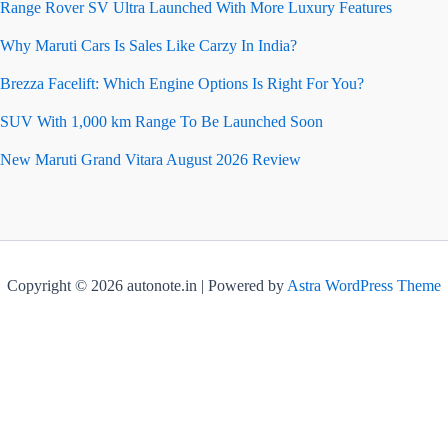
Range Rover SV Ultra Launched With More Luxury Features
Why Maruti Cars Is Sales Like Carzy In India?
Brezza Facelift: Which Engine Options Is Right For You?
SUV With 1,000 km Range To Be Launched Soon
New Maruti Grand Vitara August 2026 Review
Copyright © 2026 autonote.in | Powered by
Astra WordPress Theme