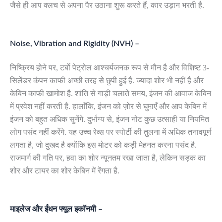
जैसे ही आप क्लच से अपना पैर उठाना शुरू करते हैं, कार उड़ान भरती है.
Noise, Vibration and Rigidity (NVH) –
निष्क्रिय होने पर, टर्बो पेट्रोल आश्चर्यजनक रूप से मौन है और विशिष्ट 3-
सिलेंडर कंपन काफी अच्छी तरह से छुपी हुई है. ज्यादा शोर भी नहीं है और
केबिन काफी खामोश है. शांति से गाड़ी चलाते समय, इंजन की आवाज केबिन
में प्रवेश नहीं करती है. हालाँकि, इंजन को ज़ोर से घुमाएँ और आप केबिन में
इंजन को बहुत अधिक सुनेंगे. दुर्भाग्य से, इंजन नोट कुछ उत्साही या नियमित
लोग पसंद नहीं करेंगे. यह उच्च रेव्स पर स्पोर्टी की तुलना में अधिक तनावपूर्ण
लगता है, जो दुखद है क्योंकि इस मोटर को कड़ी मेहनत करना पसंद है.
राजमार्ग की गति पर, हवा का शोर न्यूनतम रखा जाता है, लेकिन सड़क का
शोर और टायर का शोर केबिन में रेंगता है.
माइलेज और ईंधन फ्यूल इकॉनमी –