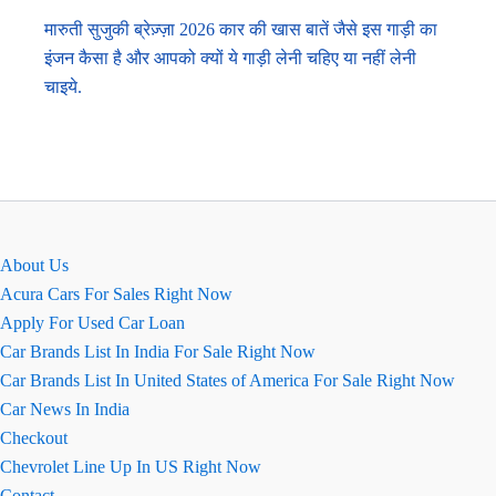
मारुती सुजुकी ब्रेज़्ज़ा 2026 कार की खास बातें जैसे इस गाड़ी का
इंजन कैसा है और आपको क्यों ये गाड़ी लेनी चहिए या नहीं लेनी
चाइये.
About Us
Acura Cars For Sales Right Now
Apply For Used Car Loan
Car Brands List In India For Sale Right Now
Car Brands List In United States of America For Sale Right Now
Car News In India
Checkout
Chevrolet Line Up In US Right Now
Contact