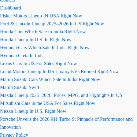
Dashboard
Fisker Motors Lineup IN USA Right Now
Ford & Lincoln Lineup 2025–2026 In US Right Now
Honda Cars Which Sale In India Right Now
Honda Lineup In U.S. In Right Now
Hyundai Cars Which Sale In India Right Now
Hyundai Creta In India
Lexus Cars In US For Sales Right Now
Lucid Motors Lineup In US Luxury EVs Refined Right Now
Maruti Suzuki Cars Which Sale In India Right Now
Maruti Suzuki Swift
Mazda Lineup 2025–2026: Prices, MPG, and Highlights In US
Mitsubishi Cars in the USA For Sales Right Now
Nissan Lineup In U.S. Right Now
Porsche Unveils the 2026 911 Turbo S: Pinnacle of Performance and
Innovation
Privacy Policy