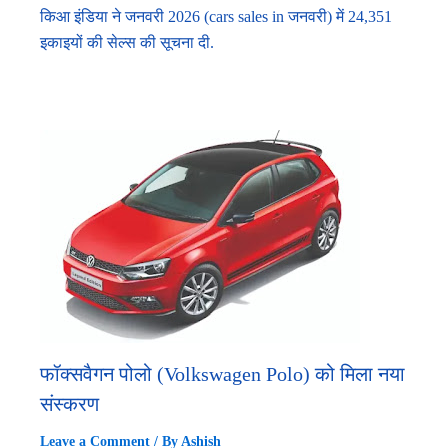
किआ इंडिया ने जनवरी 2026 (cars sales in जनवरी) में 24,351
इकाइयों की सेल्स की सूचना दी.
फॉक्सवैगन पोलो (Volkswagen Polo) को मिला नया
संस्करण
Leave a Comment
/ By
Ashish