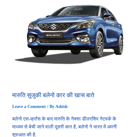
मारुति सुजुकी बलेनो कार की खास बाते
Leave a Comment
/ By
Ashish
बलेनो एस-क्रॉस के बाद मारुति के नेक्सा डीलरशिप नेटवर्क के
माध्यम से बेची जाने वाली दूसरी कार है, बलेनो ने भारत में अपनी
शुरुआत की है.