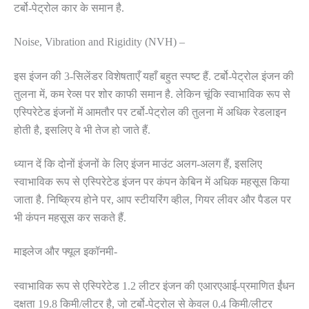
टर्बो-पेट्रोल कार के समान है.
Noise, Vibration and Rigidity (NVH) –
इस इंजन की 3-सिलेंडर विशेषताएँ यहाँ बहुत स्पष्ट हैं. टर्बो-पेट्रोल इंजन की
तुलना में, कम रेव्स पर शोर काफी समान है. लेकिन चूंकि स्वाभाविक रूप से
एस्पिरेटेड इंजनों में आमतौर पर टर्बो-पेट्रोल की तुलना में अधिक रेडलाइन
होती है, इसलिए वे भी तेज हो जाते हैं.
ध्यान दें कि दोनों इंजनों के लिए इंजन माउंट अलग-अलग हैं, इसलिए
स्वाभाविक रूप से एस्पिरेटेड इंजन पर कंपन केबिन में अधिक महसूस किया
जाता है. निष्क्रिय होने पर, आप स्टीयरिंग व्हील, गियर लीवर और पैडल पर
भी कंपन महसूस कर सकते हैं.
माइलेज और फ्यूल इकॉनमी-
स्वाभाविक रूप से एस्पिरेटेड 1.2 लीटर इंजन की एआरएआई-प्रमाणित ईंधन
दक्षता 19.8 किमी/लीटर है, जो टर्बो-पेट्रोल से केवल 0.4 किमी/लीटर