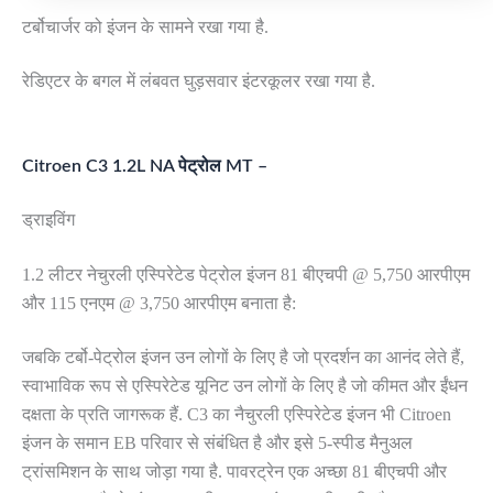
टर्बोचार्जर को इंजन के सामने रखा गया है.
रेडिएटर के बगल में लंबवत घुड़सवार इंटरकूलर रखा गया है.
Citroen C3 1.2L NA पेट्रोल MT –
ड्राइविंग
1.2 लीटर नेचुरली एस्पिरेटेड पेट्रोल इंजन 81 बीएचपी @ 5,750 आरपीएम
और 115 एनएम @ 3,750 आरपीएम बनाता है:
जबकि टर्बो-पेट्रोल इंजन उन लोगों के लिए है जो प्रदर्शन का आनंद लेते हैं,
स्वाभाविक रूप से एस्पिरेटेड यूनिट उन लोगों के लिए है जो कीमत और ईंधन
दक्षता के प्रति जागरूक हैं. C3 का नैचुरली एस्पिरेटेड इंजन भी Citroen
इंजन के समान EB परिवार से संबंधित है और इसे 5-स्पीड मैनुअल
ट्रांसमिशन के साथ जोड़ा गया है. पावरट्रेन एक अच्छा 81 बीएचपी और