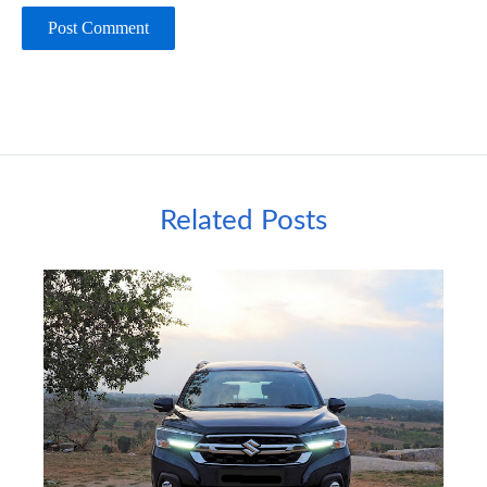
Related Posts