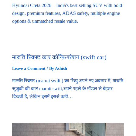
Hyundai Creta 2026 – India's best-selling SUV with bold
design, premium features, ADAS safety, multiple engine
options & unmatched resale value.
मारुति स्विफ्ट कार कॉन्फ़िगरेशन (swift car)
Leave a Comment
/ By
Ashish
मारुति स्विफ्ट (maruti swift ) का रिव्यु अपने नए अवतार में, मारुति
सुजुकी की कार maruti swift;अपने पहले के मॉडल से बेहतर
दिखती है, लेकिन इसमें इससे कही…