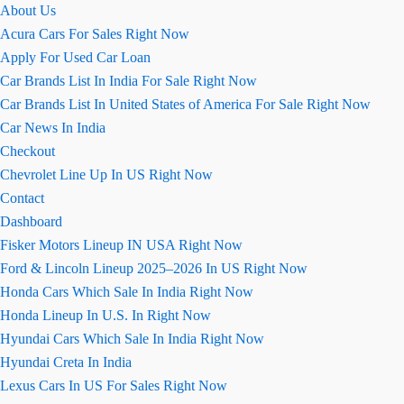
About Us
Acura Cars For Sales Right Now
Apply For Used Car Loan
Car Brands List In India For Sale Right Now
Car Brands List In United States of America For Sale Right Now
Car News In India
Checkout
Chevrolet Line Up In US Right Now
Contact
Dashboard
Fisker Motors Lineup IN USA Right Now
Ford & Lincoln Lineup 2025–2026 In US Right Now
Honda Cars Which Sale In India Right Now
Honda Lineup In U.S. In Right Now
Hyundai Cars Which Sale In India Right Now
Hyundai Creta In India
Lexus Cars In US For Sales Right Now