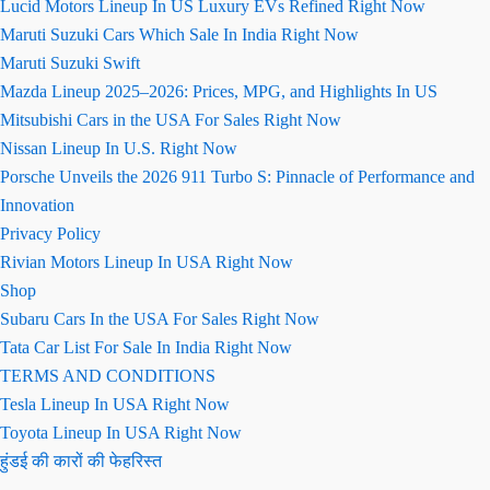
Lucid Motors Lineup In US Luxury EVs Refined Right Now
Maruti Suzuki Cars Which Sale In India Right Now
Maruti Suzuki Swift
Mazda Lineup 2025–2026: Prices, MPG, and Highlights In US
Mitsubishi Cars in the USA For Sales Right Now
Nissan Lineup In U.S. Right Now
Porsche Unveils the 2026 911 Turbo S: Pinnacle of Performance and
Innovation
Privacy Policy
Rivian Motors Lineup In USA Right Now
Shop
Subaru Cars In the USA For Sales Right Now
Tata Car List For Sale In India Right Now
TERMS AND CONDITIONS
Tesla Lineup In USA Right Now
Toyota Lineup In USA Right Now
हुंडई की कारों की फेहरिस्त