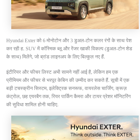
Hyundai Exter को 6 मोनोटोन और 3 डुअल-टोन कलर रंगों के साथ पेश
कर रही ह. SUV में कॉस्मिक ब्लू और रेंजर खाकी विकल्प (डुअल-टोन शेड
के साथ) मिलेंगे, जो ब्रांड लाइनअप के लिए बिल्कुल नए हैं.
इंटीरियर और फीचर लिस्ट अभी सामने नहीं आई है, लेकिन हम एक
प्रीमियम और फीचर से भरपूर केबिन की उम्मीद कर सकते हैं. सूची में एक
बड़ी टचस्क्रीन सिस्टम, इलेक्ट्रिक सनरूफ, वायरलेस चार्जिंग, क्रूज़
कंट्रोल, छह एयरबैग तक, रियर पार्किंग कैमरा और टायर प्रेशर मॉनिटरिंग
की सुविधा शामिल होनी चाहिए.