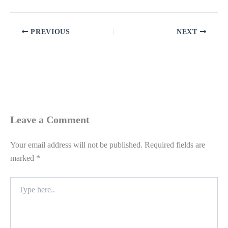
PREVIOUS
NEXT
Leave a Comment
Your email address will not be published.
Required fields are
marked
*
Type
here..