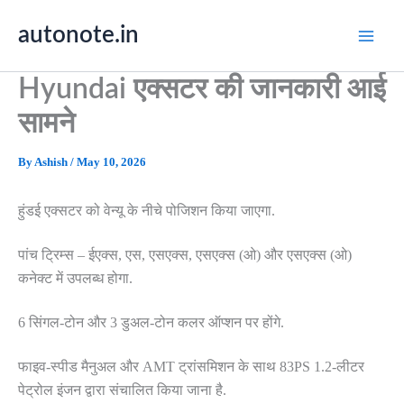
Skip
autonote.in
to
content
Hyundai एक्सटर की जानकारी आई
सामने
By
Ashish
/
May 10, 2026
हुंडई एक्सटर को वेन्यू के नीचे पोजिशन किया जाएगा.
पांच ट्रिम्स – ईएक्स, एस, एसएक्स, एसएक्स (ओ) और एसएक्स (ओ)
कनेक्ट में उपलब्ध होगा.
6 सिंगल-टोन और 3 डुअल-टोन कलर ऑप्शन पर होंगे.
फाइव-स्पीड मैनुअल और AMT ट्रांसमिशन के साथ 83PS 1.2-लीटर
पेट्रोल इंजन द्वारा संचालित किया जाना है.