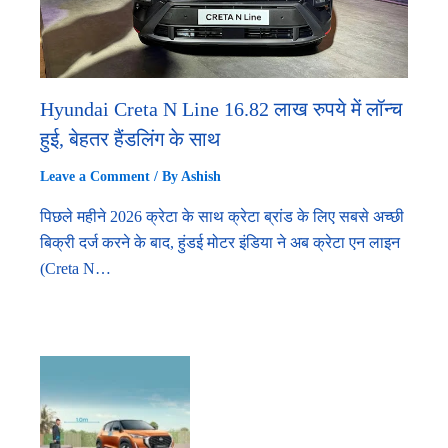
Hyundai Creta N Line 16.82 लाख रुपये में लॉन्च
हुई, बेहतर हैंडलिंग के साथ
Leave a Comment
/ By
Ashish
पिछले महीने 2026 क्रेटा के साथ क्रेटा ब्रांड के लिए सबसे अच्छी
बिक्री दर्ज करने के बाद, हुंडई मोटर इंडिया ने अब क्रेटा एन लाइन
(Creta N…