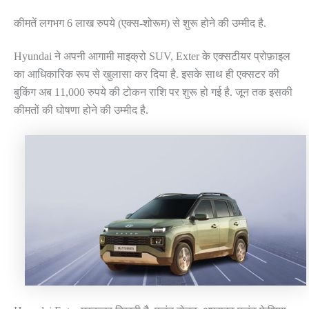
कीमतें लगभग 6 लाख रुपये (एक्स-शोरूम) से शुरू होने की उम्मीद है.
Hyundai ने अपनी आगामी माइक्रो SUV, Exter के एक्सटीयर प्रोफ़ाइल
का आधिकारिक रूप से खुलासा कर दिया है. इसके साथ ही एक्सटर की
बुकिंग अब 11,000 रुपये की टोकन राशि पर शुरू हो गई है. जून तक इसकी
कीमतों की घोषणा होने की उम्मीद है.