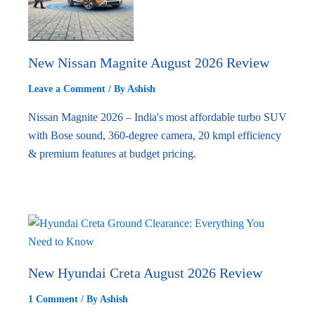
New Nissan Magnite August 2026 Review
Leave a Comment
/ By
Ashish
Nissan Magnite 2026 – India's most affordable turbo SUV
with Bose sound, 360-degree camera, 20 kmpl efficiency
& premium features at budget pricing.
New Hyundai Creta August 2026 Review
1 Comment
/ By
Ashish