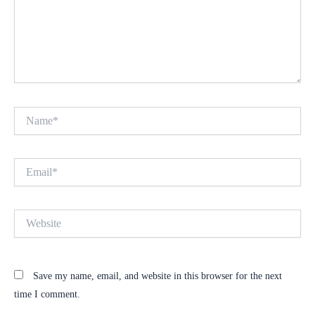
Name*
Email*
Website
Save my name, email, and website in this browser for the next
time I comment.