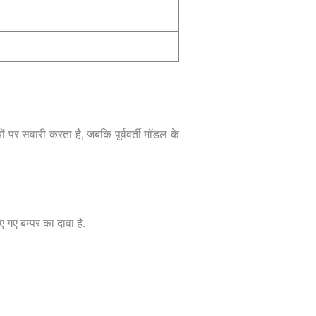
ं पर सवारी करता है, जबकि पूर्ववर्ती मॉडल के
 गए बम्पर का दावा है.