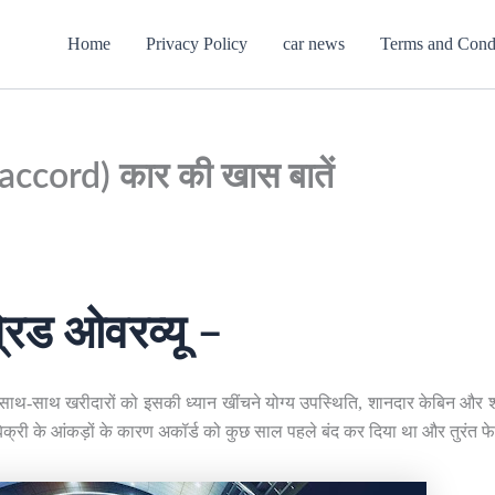
Home
Privacy Policy
car news
Terms and Cond
accord) कार की खास बातें
्रिड ओवरव्यू –
 साथ-साथ खरीदारों को इसकी ध्यान खींचने योग्य उपस्थिति, शानदार केबिन और श
्री के आंकड़ों के कारण अकॉर्ड को कुछ साल पहले बंद कर दिया था और तुरंत फे