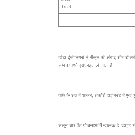
Track
होंडा इंजीनियरों ने सैलून की लंबाई और व्ही
समान पार्श्व प्रोफ़ाइल ले जाता है.
पीछे के अंत में आकर, अकॉर्ड हाइब्रिड में एक
सैलून चार पेंट योजनाओं में उपलब्ध है: व्हाइट