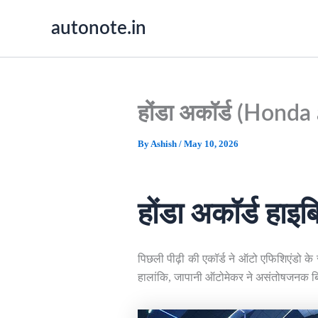
Skip
autonote.in
to
content
होंडा अकॉर्ड (Honda 
By
Ashish
/
May 10, 2026
होंडा अकॉर्ड हाइब
पिछली पीढ़ी की एकॉर्ड ने ऑटो एफिशिएंडो के
हालांकि, जापानी ऑटोमेकर ने असंतोषजनक बिक