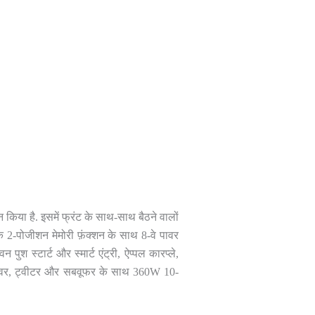
 किया है. इसमें फ्रंट के साथ-साथ बैठने वालों
 2-पोजीशन मेमोरी फ़ंक्शन के साथ 8-वे पावर
 स्टार्ट और स्मार्ट एंट्री, ऐप्पल कारप्ले,
िसीवर, ट्वीटर और सबवूफर के साथ 360W 10-