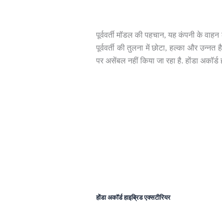
पूर्ववर्ती मॉडल की पहचान, यह कंपनी के वाहन
पूर्ववर्ती की तुलना में छोटा, हल्का और उन्न
पर असेंबल नहीं किया जा रहा है. होंडा अकॉर्
होंडा अकॉर्ड हाइब्रिड एक्सटीरियर