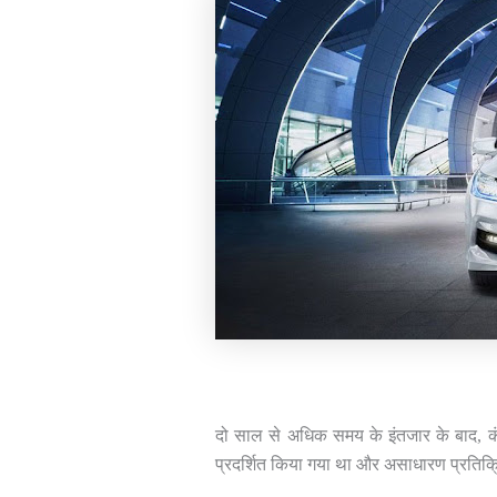
दो साल से अधिक समय के इंतजार के बाद, कंपन
प्रदर्शित किया गया था और असाधारण प्रतिक्रि