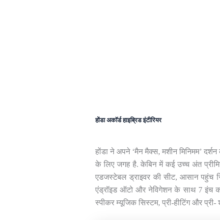
होंडा अकॉर्ड हाइब्रिड इंटीरियर
होंडा ने अपने ‘मैन मैक्स, मशीन मिनिमम’ दर्श
के लिए जगह है. केबिन में कई उच्च अंत प्र
एडजस्टेबल ड्राइवर की सीट, आसान पहुंच स्वि
एंड्रॉइड ऑटो और नेविगेशन के साथ 7 इंच 
स्पीकर म्यूजिक सिस्टम, प्री-हीटिंग और प्री