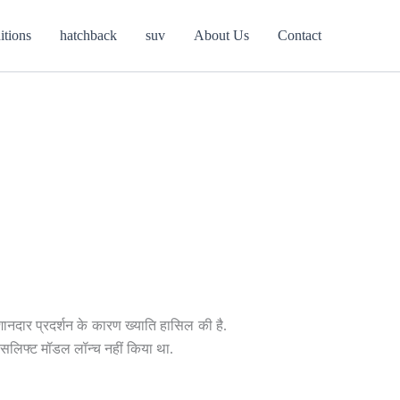
itions
hatchback
suv
About Us
Contact
ानदार प्रदर्शन के कारण ख्याति हासिल की है.
सलिफ्ट मॉडल लॉन्च नहीं किया था.