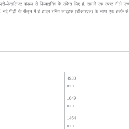
 प्री-फेसलिफ्ट मॉडल से डिजाइनिंग के संकेत लिए हैं. सामने एक स्पष्ट नीले 
हैं. नई पीढ़ी के सैलून में डे-टाइम रनिंग लाइट्स (डीआरएल) के साथ एक हल्के
4933
mm
1849
mm
1464
mm