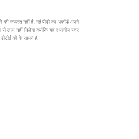
े की जरूरत नहीं है, नई पीढ़ी का अकॉर्ड अपने
ा से लाभ नहीं मिलेगा क्योंकि यह स्थानीय स्तर
डीटीई की के सामने है.