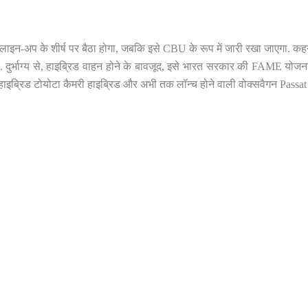
 लाइन-अप के शीर्ष पर बैठा होगा, जबकि इसे CBU के रूप में जारी रखा जाएगा. कहन
त है. दुर्भाग्य से, हाइब्रिड वाहन होने के बावजूद, इसे भारत सरकार की FAME योजन
ड हाइब्रिड टोयोटा कैमरी हाइब्रिड और अभी तक लॉन्च होने वाली वोक्सवैगन Passat 