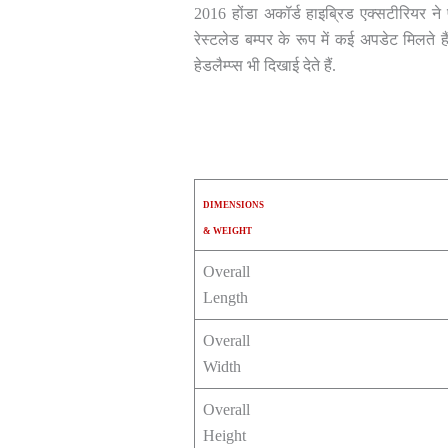
2016 होंडा अकॉर्ड हाइब्रिड एक्सटीरियर ने
रेस्टलेड बम्पर के रूप में कई अपडेट मिलते 
हेडलैम्प्स भी दिखाई देते हैं.
DIMENSIONS
& WEIGHT
Overall
Length
Overall
Width
Overall
Height