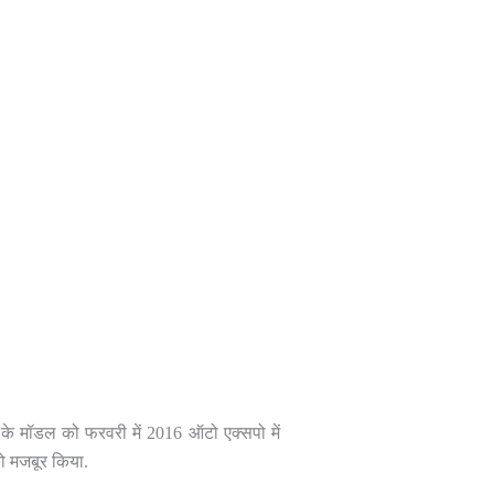
ी के मॉडल को फरवरी में 2016 ऑटो एक्सपो में
को मजबूर किया.