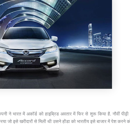
ी ने भारत में अकॉर्ड को हाइब्रिड अवतार में फिर से शुरू किया है. नौवीं पीढ़
या जो इसे खरीदारों से मिली थी उसने होंडा को भारतीय इसे बाजार में पेश करने 