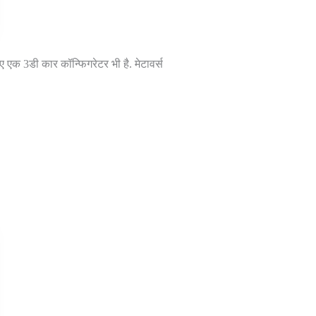
क 3डी कार कॉन्फिगरेटर भी है. मेटावर्स