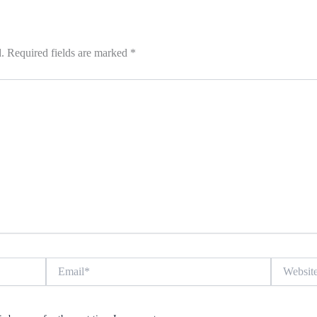
.
Required fields are marked
*
Email*
Website