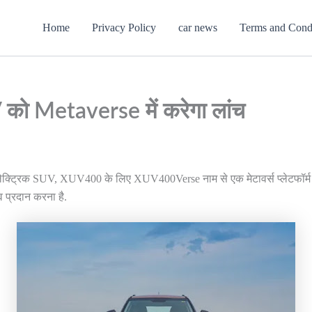
Home
Privacy Policy
car news
Terms and Cond
को Metaverse में करेगा लांच
क्ट्रिक SUV, XUV400 के लिए XUV400Verse नाम से एक मेटावर्स प्लेटफॉर्म लॉन्
 प्रदान करना है.