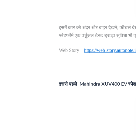
इसमें कार को अंदर और बाहर देखने, फीचर्स 
प्लेटफॉर्म एक वर्चुअल टेस्ट ड्राइव सुविधा भी 
Web Story –
https://web-story.autonote.
इससे पहले Mahindra XUV400 EV स्पेश