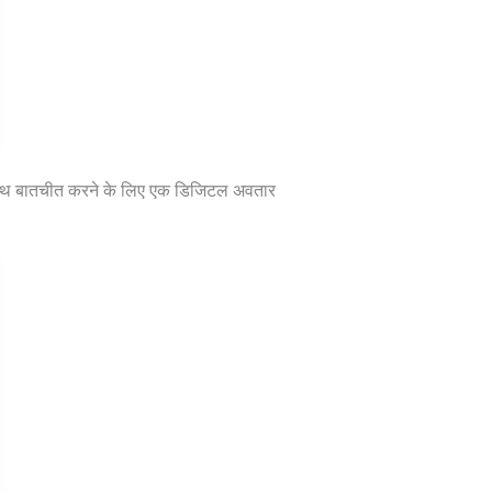
 साथ बातचीत करने के लिए एक डिजिटल अवतार