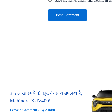
Save my name, email, and website in th
3.5 लाख रुपये की छूट के साथ उपलब्ध है,
Mahindra XUV400!
Leave a Comment
/ By
Ashish