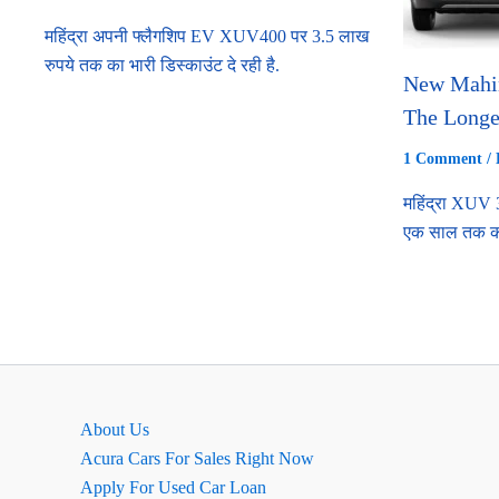
महिंद्रा अपनी फ्लैगशिप EV XUV400 पर 3.5 लाख
रुपये तक का भारी डिस्काउंट दे रही है.
New Mahi
The Longe
1 Comment
/
महिंद्रा XUV 
एक साल तक की 
About Us
Acura Cars For Sales Right Now
Apply For Used Car Loan