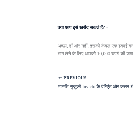
क्या आप इसे खरीद सकते हैं? –
अच्छा, हाँ और नहीं. इसकी केवल एक इकाई बनाई
भाग लेने के लिए आपको 10,000 रुपये की जमा
PREVIOUS
मारुति सुजुकी Invicto के वेरिएंट और कलर 