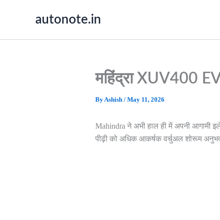
Skip
autonote.in
to
content
महिंद्रा XUV400 EV 
By
Ashish
/
May 11, 2026
Mahindra ने अभी हाल ही में अपनी आगामी इले
पीढ़ी को अधिक आकर्षक वर्चुअल शोरूम अनुभव