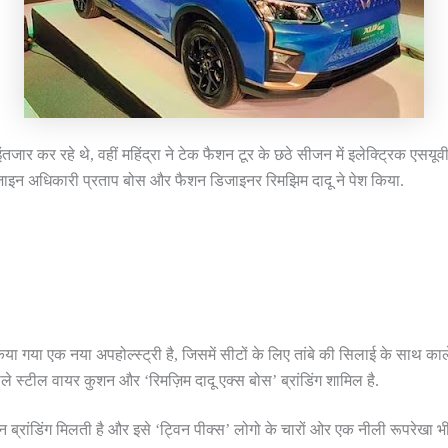
ंतजार कर रहे थे, वहीं महिंद्रा ने टेक फैशन टूर के छठे सीजन में इलेक्ट्रिक एसय
डिजाइन अधिकारी प्रताप बोस और फैशन डिजाइनर रिमझिम दादू ने पेश किया.
 किया गया एक नया अपहोल्स्ट्री है, जिसमें सीटों के लिए तांबे की सिलाई के साथ क
 स्टील वायर कुशन और ‘रिमज़िम दादू एक्स बोस’ ब्रांडिंग शामिल है.
्रांडिंग मिलती है और इसे ‘ट्विन पीक्स’ लोगो के चारों ओर एक नीली रूपरेखा भी