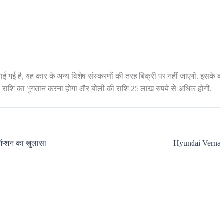
 गई है, यह कार के अन्य विशेष संस्करणों की तरह बिक्री पर नहीं जाएगी. इसके ब
 राशि का भुगतान करना होगा और बोली की राशि 25 लाख रुपये से अधिक होगी.
ऑप्शन का खुलासा
Hyundai Verna 