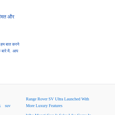
कीमत और
 हम बात करने
 बारे में. आप
Range Rover SV Ultra Launched With
k
suv
More Luxury Features