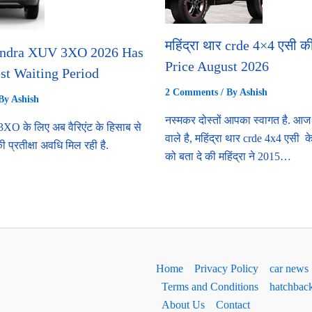
महिंद्रा थार crde 4×4 एसी 
ndra XUV 3XO 2026 Has
Price August 2026
st Waiting Period
2 Comments
/ By
Ashish
 By
Ashish
नस्मकर दोस्तों आपका स्वागत है. आज
3XO के लिए अब वैरिएंट के हिसाब से
वाले है, महिंद्रा थार crde 4x4 एसी के
प्रतीक्षा अवधि मिल रही है.
को बता दे की महिंद्रा ने 2015…
Home
Privacy Policy
car news
Terms and Conditions
hatchbac
About Us
Contact