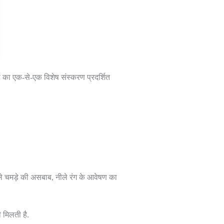
ूवी का एक-से-एक विशेष संस्करण प्रदर्शित
ाले चमड़े की असबाब, नीले रंग के आवेषण का
 मिलती है.