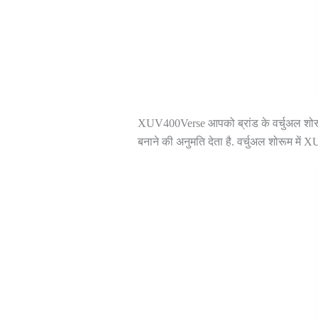
XUV400Verse आपको ब्रांड के वर्चुअल शोर
बनाने की अनुमति देता है. वर्चुअल शोरूम मे