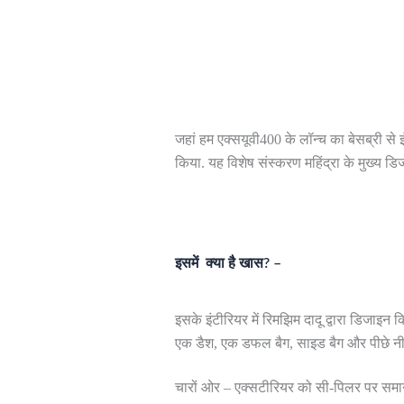
जहां हम एक्सयूवी400 के लॉन्च का बेसब्री से इ
किया. यह विशेष संस्करण महिंद्रा के मुख्य 
इसमें क्या है खास? –
इसके इंटीरियर में रिमझिम दादू द्वारा डिजाइन
एक डैश, एक डफल बैग, साइड बैग और पीछे नीले
चारों ओर – एक्सटीरियर को सी-पिलर पर समान ब