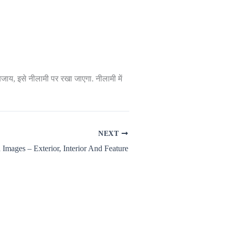
जाय, इसे नीलामी पर रखा जाएगा. नीलामी में
NEXT
Images – Exterior, Interior And Feature