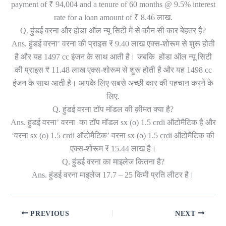
payment of ₹ 94,004 and a tenure of 60 months @ 9.5% interest
rate for a loan amount of ₹ 8.46 लाख.
Q. हुंडई वरना और होंडा ऑल न्यू सिटी में से कौन सी कार बेहतर है?
Ans. हुंडई वरना’ वरना की प्राइस ₹ 9.40 लाख एक्स-शोरूम से शुरू होती
है और यह 1497 cc इंजन के साथ आती है। जबकि होंडा ऑल न्यू सिटी
की प्राइस ₹ 11.48 लाख एक्स-शोरूम से शुरू होती है और यह 1498 cc
इंजन के साथ आती है। आपके लिए सबसे अच्छी कार की पहचान करने के
लिए.
Q. हुंडई वरना टॉप मॉडल की क़ीमत क्या है?
Ans. हुंडई वरना’ वरना का टॉप मॉडल sx (o) 1.5 crdi ऑटोमैटिक है और
‘वरना sx (o) 1.5 crdi ऑटोमैटिक’ वरना sx (o) 1.5 crdi ऑटोमैटिक की
एक्स-शोरूम ₹ 15.44 लाख है।
Q. हुंडई वरना का माइलेज कितना है?
Ans. हुंडई वरना माइलेज 17.7 – 25 किमी प्रति लीटर है।
PREVIOUS
NEXT