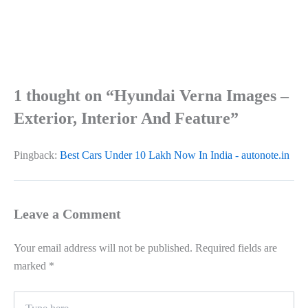
1 thought on “Hyundai Verna Images –
Exterior, Interior And Feature”
Pingback:
Best Cars Under 10 Lakh Now In India - autonote.in
Leave a Comment
Your email address will not be published.
Required fields are
marked
*
Type