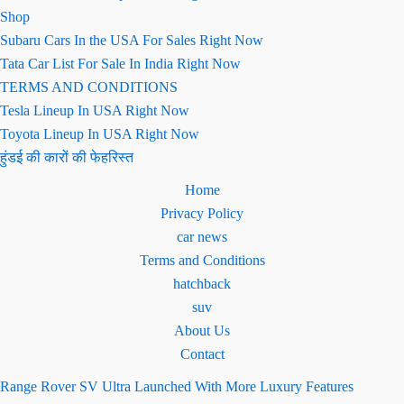
Shop
Subaru Cars In the USA For Sales Right Now
Tata Car List For Sale In India Right Now
TERMS AND CONDITIONS
Tesla Lineup In USA Right Now
Toyota Lineup In USA Right Now
हुंडई की कारों की फेहरिस्त
Home
Privacy Policy
car news
Terms and Conditions
hatchback
suv
About Us
Contact
Range Rover SV Ultra Launched With More Luxury Features