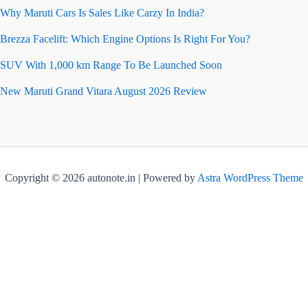
Why Maruti Cars Is Sales Like Carzy In India?
Brezza Facelift: Which Engine Options Is Right For You?
SUV With 1,000 km Range To Be Launched Soon
New Maruti Grand Vitara August 2026 Review
Copyright © 2026 autonote.in | Powered by
Astra WordPress Theme