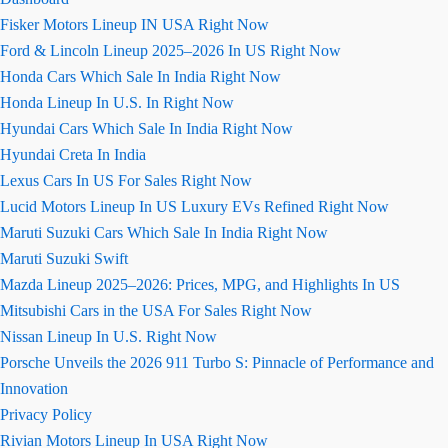
Fisker Motors Lineup IN USA Right Now
Ford & Lincoln Lineup 2025–2026 In US Right Now
Honda Cars Which Sale In India Right Now
Honda Lineup In U.S. In Right Now
Hyundai Cars Which Sale In India Right Now
Hyundai Creta In India
Lexus Cars In US For Sales Right Now
Lucid Motors Lineup In US Luxury EVs Refined Right Now
Maruti Suzuki Cars Which Sale In India Right Now
Maruti Suzuki Swift
Mazda Lineup 2025–2026: Prices, MPG, and Highlights In US
Mitsubishi Cars in the USA For Sales Right Now
Nissan Lineup In U.S. Right Now
Porsche Unveils the 2026 911 Turbo S: Pinnacle of Performance and
Innovation
Privacy Policy
Rivian Motors Lineup In USA Right Now