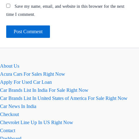
Save my name, email, and website in this browser for the next
time I comment.
About Us
Acura Cars For Sales Right Now
Apply For Used Car Loan
Car Brands List In India For Sale Right Now
Car Brands List In United States of America For Sale Right Now
Car News In India
Checkout
Chevrolet Line Up In US Right Now
Contact
Dashboard