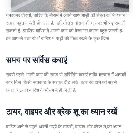
नमस्कार दोस्तों, बारिश के मौसम में अपने साथ गाड़ी की सेहत का भी ध्यान
रखना बहुत जरूरी हो जाता है. नहीं तो इस मौसम की मार पर भी पड़ सकती
सकती है. इसलिए बारिश में अपनी कार की देखभाल करना बहुत जरूरी है.
हम आपको बता रहे हैं बारिश में गाड़ी को फिट रखने के कुछ टिप्स..
समय पर सर्विस कराएं
सबसे पहले अपनी कार की समय से सर्विसिंग कराएं ताकि बरसात में आपकी
कार बिना किसी रूकावट के सरपट दौड़ सके. कार बंद होने की सबसे
ज्यादा घटनाएं बारिश के मौसम में ही आती है.
टायर, वाइपर और ब्रेक शू का ध्यान रखें
बारिश आने से पहले अपनी गाड़ी के टायरों, वाइपर और ब्रेक शू का ध्यान