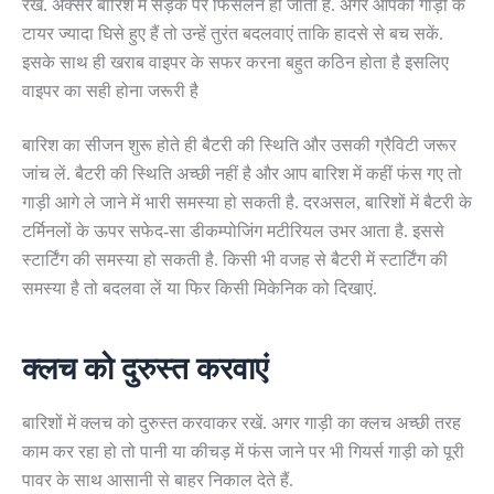
रखें. अक्सर बारिश में सड़क पर फिसलन हो जाती है. अगर आपकी गाड़ी के
टायर ज्यादा घिसे हुए हैं तो उन्हें तुरंत बदलवाएं ताकि हादसे से बच सकें.
इसके साथ ही खराब वाइपर के सफर करना बहुत कठिन होता है इसलिए
वाइपर का सही होना जरूरी है
बारिश का सीजन शुरू होते ही बैटरी की स्थिति और उसकी ग्रैविटी जरूर
जांच लें. बैटरी की स्थिति अच्छी नहीं है और आप बारिश में कहीं फंस गए तो
गाड़ी आगे ले जाने में भारी समस्या हो सकती है. दरअसल, बारिशों में बैटरी के
टर्मिनलों के ऊपर सफेद-सा डीकम्पोजिंग मटीरियल उभर आता है. इससे
स्टार्टिंग की समस्या हो सकती है. किसी भी वजह से बैटरी में स्टार्टिंग की
समस्या है तो बदलवा लें या फिर किसी मिकेनिक को दिखाएं.
क्लच को दुरुस्त करवाएं
बारिशों में क्लच को दुरुस्त करवाकर रखें. अगर गाड़ी का क्लच अच्छी तरह
काम कर रहा हो तो पानी या कीचड़ में फंस जाने पर भी गियर्स गाड़ी को पूरी
पावर के साथ आसानी से बाहर निकाल देते हैं.