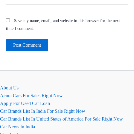
Save my name, email, and website in this browser for the next
time I comment.
About Us
Acura Cars For Sales Right Now
Apply For Used Car Loan
Car Brands List In India For Sale Right Now
Car Brands List In United States of America For Sale Right Now
Car News In India