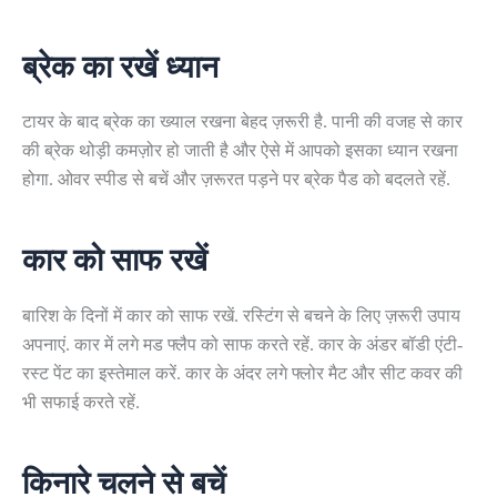
ब्रेक का रखें ध्यान
टायर के बाद ब्रेक का ख्याल रखना बेहद ज़रूरी है. पानी की वजह से कार
की ब्रेक थोड़ी कमज़ोर हो जाती है और ऐसे में आपको इसका ध्यान रखना
होगा. ओवर स्पीड से बचें और ज़रूरत पड़ने पर ब्रेक पैड को बदलते रहें.
कार को साफ रखें
बारिश के दिनों में कार को साफ रखें. रस्टिंग से बचने के लिए ज़रूरी उपाय
अपनाएं. कार में लगे मड फ्लैप को साफ करते रहें. कार के अंडर बॉडी एंटी-
रस्ट पेंट का इस्तेमाल करें. कार के अंदर लगे फ्लोर मैट और सीट कवर की
भी सफाई करते रहें.
किनारे चलने से बचें