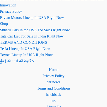
Innovation
Privacy Policy
Rivian Motors Lineup In USA Right Now
Shop
Subaru Cars In the USA For Sales Right Now
Tata Car List For Sale In India Right Now
TERMS AND CONDITIONS
Tesla Lineup In USA Right Now
Toyota Lineup In USA Right Now
हुंडई की कारों की फेहरिस्त
Home
Privacy Policy
car news
Terms and Conditions
hatchback
suv
About Us