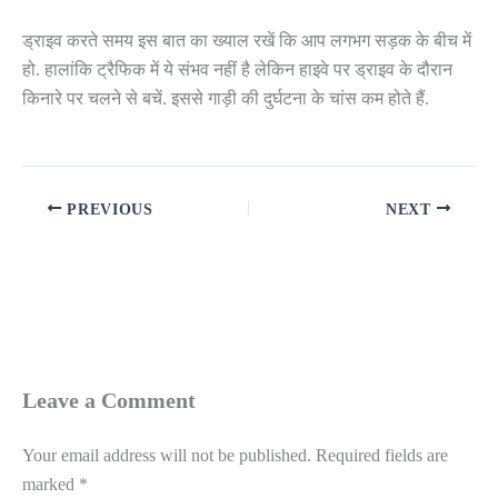
ड्राइव करते समय इस बात का ख्याल रखें कि आप लगभग सड़क के बीच में
हो. हालांकि ट्रैफिक में ये संभव नहीं है लेकिन हाइवे पर ड्राइव के दौरान
किनारे पर चलने से बचें. इससे गाड़ी की दुर्घटना के चांस कम होते हैं.
PREVIOUS
NEXT
Leave a Comment
Your email address will not be published.
Required fields are
marked
*