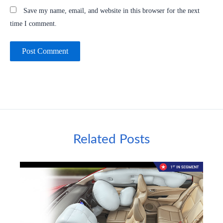
Save my name, email, and website in this browser for the next
time I comment.
Related Posts