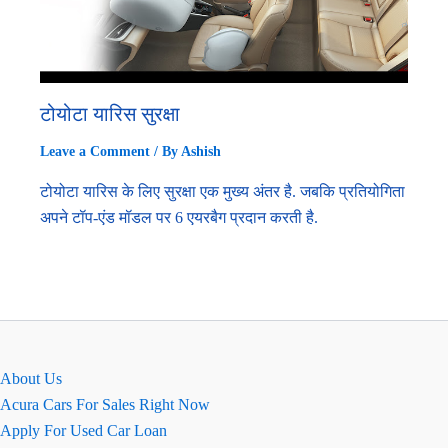
टोयोटा यारिस सुरक्षा
Leave a Comment
/ By
Ashish
टोयोटा यारिस के लिए सुरक्षा एक मुख्य अंतर है. जबकि प्रतियोगिता
अपने टॉप-एंड मॉडल पर 6 एयरबैग प्रदान करती है.
About Us
Acura Cars For Sales Right Now
Apply For Used Car Loan