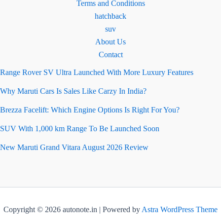
Terms and Conditions
hatchback
suv
About Us
Contact
Range Rover SV Ultra Launched With More Luxury Features
Why Maruti Cars Is Sales Like Carzy In India?
Brezza Facelift: Which Engine Options Is Right For You?
SUV With 1,000 km Range To Be Launched Soon
New Maruti Grand Vitara August 2026 Review
Copyright © 2026 autonote.in | Powered by
Astra WordPress Theme