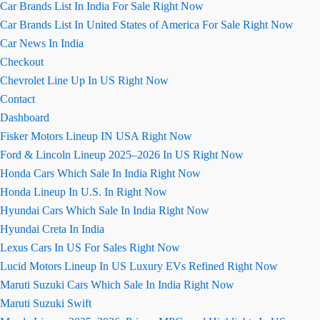
Car Brands List In India For Sale Right Now
Car Brands List In United States of America For Sale Right Now
Car News In India
Checkout
Chevrolet Line Up In US Right Now
Contact
Dashboard
Fisker Motors Lineup IN USA Right Now
Ford & Lincoln Lineup 2025–2026 In US Right Now
Honda Cars Which Sale In India Right Now
Honda Lineup In U.S. In Right Now
Hyundai Cars Which Sale In India Right Now
Hyundai Creta In India
Lexus Cars In US For Sales Right Now
Lucid Motors Lineup In US Luxury EVs Refined Right Now
Maruti Suzuki Cars Which Sale In India Right Now
Maruti Suzuki Swift