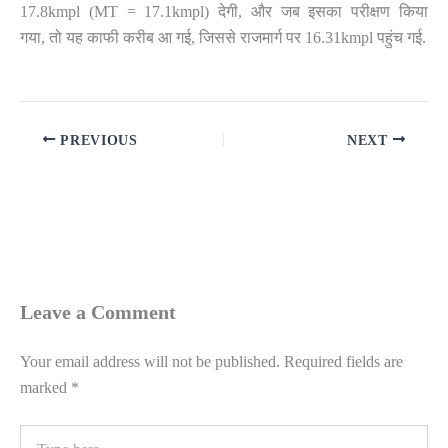
17.8kmpl (MT = 17.1kmpl)
देगी
,
और जब इसका परीक्षण किया
गया
,
तो यह काफी करीब आ गई
,
जिससे राजमार्ग पर
16.31kmpl
पहुंच गई
.
PREVIOUS
NEXT
Leave a Comment
Your email address will not be published.
Required fields are
marked
*
Type