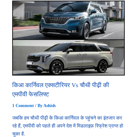
किआ कार्निवल एक्सटीरियर Vs चौथी पीढ़ी की
एमपीवी फेसलिफ्ट
1 Comment
/ By
Ashish
जबकि हम चौथी पीढ़ी के किआ कार्निवल के पहुंचने का इंतजार कर
रहे हैं, एमपीवी को पहले ही अपने देश में मिडलाइफ़ रिफ्रेश प्राप्त हो
चुका है.