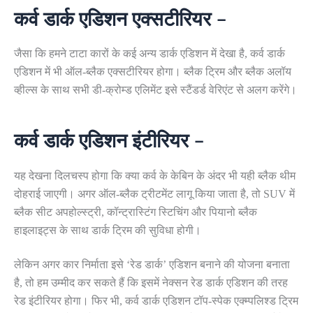
कर्व डार्क एडिशन एक्सटीरियर –
जैसा कि हमने टाटा कारों के कई अन्य डार्क एडिशन में देखा है, कर्व डार्क
एडिशन में भी ऑल-ब्लैक एक्सटीरियर होगा। ब्लैक ट्रिम और ब्लैक अलॉय
व्हील्स के साथ सभी डी-क्रोम्ड एलिमेंट इसे स्टैंडर्ड वेरिएंट से अलग करेंगे।
कर्व डार्क एडिशन इंटीरियर –
यह देखना दिलचस्प होगा कि क्या कर्व के केबिन के अंदर भी यही ब्लैक थीम
दोहराई जाएगी। अगर ऑल-ब्लैक ट्रीटमेंट लागू किया जाता है, तो SUV में
ब्लैक सीट अपहोल्स्ट्री, कॉन्ट्रास्टिंग स्टिचिंग और पियानो ब्लैक
हाइलाइट्स के साथ डार्क ट्रिम की सुविधा होगी।
लेकिन अगर कार निर्माता इसे ‘रेड डार्क’ एडिशन बनाने की योजना बनाता
है, तो हम उम्मीद कर सकते हैं कि इसमें नेक्सन रेड डार्क एडिशन की तरह
रेड इंटीरियर होगा। फिर भी, कर्व डार्क एडिशन टॉप-स्पेक एक्म्पलिश्ड ट्रिम