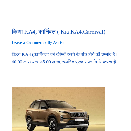
किआ KA4, कार्निवल ( Kia KA4,Carnival)
Leave a Comment
/ By
Ashish
किआ KA4 (कार्निवल) की कीमतें रुपये के बीच होने की उम्मीद है।
40.00 लाख - रु. 45.00 लाख, चयनित प्रकार पर निर्भर करता है.