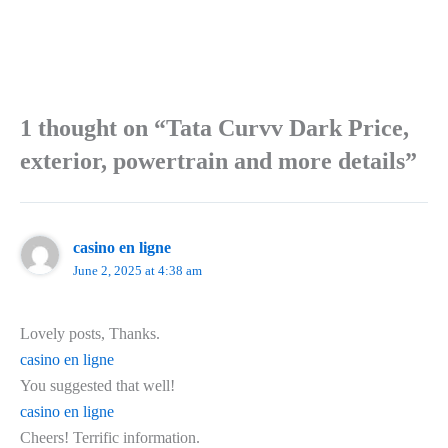
1 thought on “Tata Curvv Dark Price,
exterior, powertrain and more details”
casino en ligne
June 2, 2025 at 4:38 am
Lovely posts, Thanks.
casino en ligne
You suggested that well!
casino en ligne
Cheers! Terrific information.