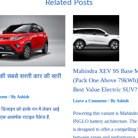
Related Posts
Mahindra XEV 9S Base 
ी सबसे सस्ती कार की सारी
(Pack One Above 79kWh): 
Best Value Electric SUV?
ment
/ By
Ashish
Leave a Comment
/ By
Ashish
े डिजाइन को हल्के पन में लेकर आई
Powering this variant is Mahindr
 एक आकर्षक स्टाइल पैकेज है.
INGLO battery architecture. Th
is designed to offer a compelling
between range and performance