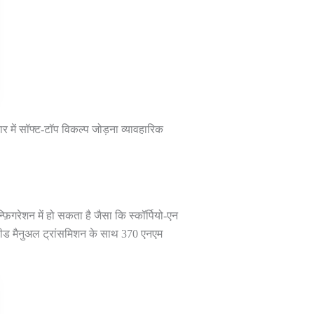
ार में सॉफ्ट-टॉप विकल्प जोड़ना व्यावहारिक
िगरेशन में हो सकता है जैसा कि स्कॉर्पियो-एन
्पीड मैनुअल ट्रांसमिशन के साथ 370 एनएम