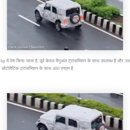
में पेश किया जाता है. पूर्व केवल मैनुअल ट्रांसमिशन के साथ उपलब्ध है और 300 ए
 ऑटोमैटिक ट्रांसमिशन के साथ 400 एनएम है.