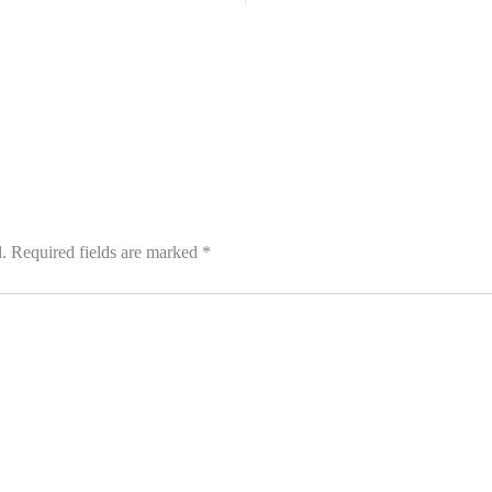
.
Required fields are marked
*