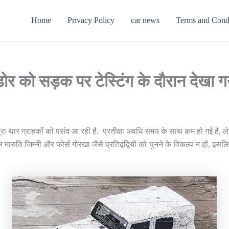
Home
Privacy Policy
car news
Terms and Cond
 को सड़क पर टेस्टिंग के दौरान देखा ग
द्रा थार ग्राहकों को पसंद आ रही है. प्रतीक्षा अवधि समय के साथ कम हो गई है
मारुति जिम्नी और फोर्स गोरखा जैसे प्रतिद्वंद्वियों को चुनने के विकल्प न हों, इ