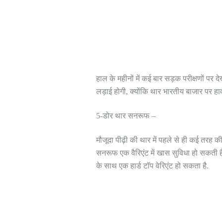
हाल के महीनों में कई बार सड़क परीक्षणों पर
लड़ाई होगी, क्योंकि थार भारतीय बाजार पर हाव
5-डोर थार सनरूफ –
मौजूदा पीढ़ी की थार में पहले से ही कई तरह 
सनरूफ एक वैरिएंट में खास सुविधा हो सकती है
के साथ एक हार्ड टॉप वेरिएंट हो सकता है.