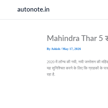
Skip
autonote.in
to
content
Mahindra Thar 5 डोर
By
Ashish
/
May 17, 2026
2020 में लॉन्च की गयी, नयी जनरेशन की महिं
यह सुनिश्चित करने के लिए कि ग्राहकों के पास 
रहा है.