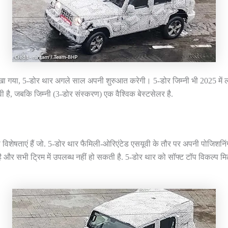
 देखा गया, 5-डोर थार अगले साल अपनी शुरुआत करेगी। 5-डोर जिम्नी भी 2025 में ल
ी है, जबकि जिम्नी (3-डोर संस्करण) एक वैश्विक बेस्टसेलर है.
की विशेषताएं हैं जो. 5-डोर थार फैमिली-ओरिएंटेड एसयूवी के तौर पर अपनी पोजिश
 और सभी ट्रिम में उपलब्ध नहीं हो सकती है. 5-डोर थार को सॉफ्ट टॉप विकल्प मिल