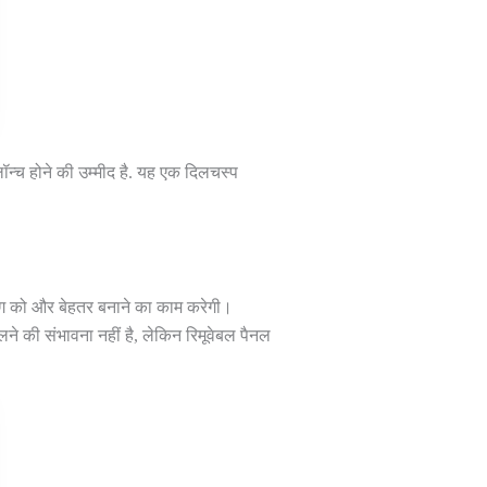
ॉन्च होने की उम्मीद है. यह एक दिलचस्प
निंग को और बेहतर बनाने का काम करेगी।
ने की संभावना नहीं है, लेकिन रिमूवेबल पैनल