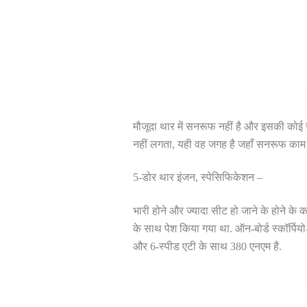
मौजूदा थार में सनरूफ नहीं है और इसकी कोई जरू
नहीं लगता, यही वह जगह है जहाँ सनरूफ काम
5-डोर थार इंजन, स्पेसिफिकेशन –
भारी होने और ज्यादा सीट हो जाने के होने के
के साथ पेश किया गया था. ऑन-बोर्ड स्कॉर्पि
और 6-स्पीड एटी के साथ 380 एनएम है.