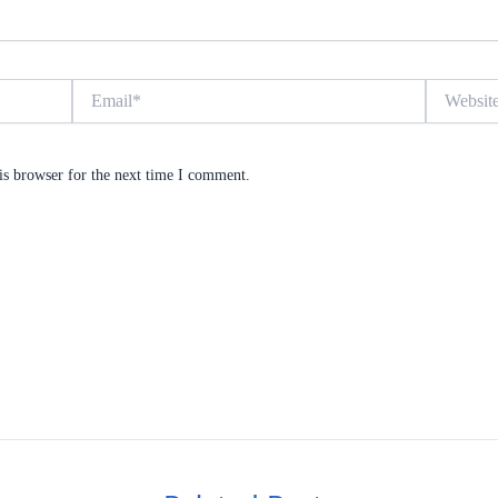
Email*
Website
is browser for the next time I comment.