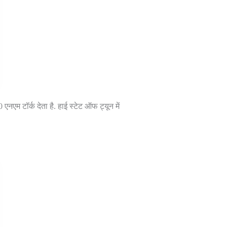
नएम टॉर्क देता है. हाई स्टेट ऑफ ट्यून में