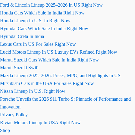
Ford & Lincoln Lineup 2025–2026 In US Right Now
Honda Cars Which Sale In India Right Now
Honda Lineup In U.S. In Right Now
Hyundai Cars Which Sale In India Right Now
Hyundai Creta In India
Lexus Cars In US For Sales Right Now
Lucid Motors Lineup In US Luxury EVs Refined Right Now
Maruti Suzuki Cars Which Sale In India Right Now
Maruti Suzuki Swift
Mazda Lineup 2025–2026: Prices, MPG, and Highlights In US
Mitsubishi Cars in the USA For Sales Right Now
Nissan Lineup In U.S. Right Now
Porsche Unveils the 2026 911 Turbo S: Pinnacle of Performance and
Innovation
Privacy Policy
Rivian Motors Lineup In USA Right Now
Shop