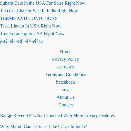
Subaru Cars In the USA For Sales Right Now
Tata Car List For Sale In India Right Now
TERMS AND CONDITIONS
Tesla Lineup In USA Right Now
Toyota Lineup In USA Right Now
हुंडई की कारों की फेहरिस्त
Home
Privacy Policy
car news
Terms and Conditions
hatchback
suv
About Us
Contact
Range Rover SV Ultra Launched With More Luxury Features
Why Maruti Cars Is Sales Like Carzy In India?