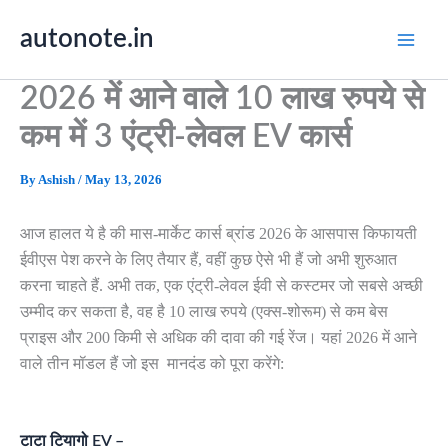
Skip
autonote.in
to
content
2026 में आने वाले 10 लाख रुपये से
कम में 3 एंट्री-लेवल EV कार्स
By
Ashish
/
May 13, 2026
आज हालत ये है की मास-मार्केट कार्स ब्रांड 2026 के आसपास किफायती
ईवीएस पेश करने के लिए तैयार हैं, वहीं कुछ ऐसे भी हैं जो अभी शुरुआत
करना चाहते हैं. अभी तक, एक एंट्री-लेवल ईवी से कस्टमर जो सबसे अच्छी
उम्मीद कर सकता है, वह है 10 लाख रुपये (एक्स-शोरूम) से कम बेस
प्राइस और 200 किमी से अधिक की दावा की गई रेंज। यहां 2026 में आने
वाले तीन मॉडल हैं जो इस मानदंड को पूरा करेंगे:
टाटा टियागो EV –