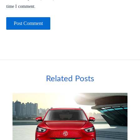
time I comment.
Related Posts