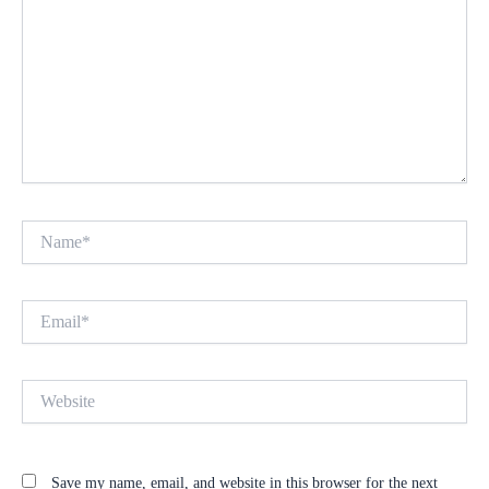
Name*
Email*
Website
Save my name, email, and website in this browser for the next