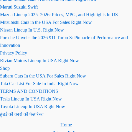
Maruti Suzuki Swift
Mazda Lineup 2025–2026: Prices, MPG, and Highlights In US
Mitsubishi Cars in the USA For Sales Right Now
Nissan Lineup In U.S. Right Now
Porsche Unveils the 2026 911 Turbo S: Pinnacle of Performance and
Innovation
Privacy Policy
Rivian Motors Lineup In USA Right Now
Shop
Subaru Cars In the USA For Sales Right Now
Tata Car List For Sale In India Right Now
TERMS AND CONDITIONS
Tesla Lineup In USA Right Now
Toyota Lineup In USA Right Now
हुंडई की कारों की फेहरिस्त
Home