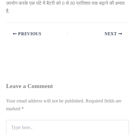
उपयोग करके एक घंटे में बैटरी को 0 से 80 प्रतिशत तक बढ़ाने की क्षमता
है.
PREVIOUS
NEXT
Leave a Comment
Your email address will not be published.
Required fields are
marked
*
Type
here..