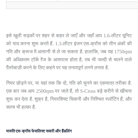
इसे खुली सड़कों पर शहर से बाहर ले जाएँ और जहाँ आप 1.6-लीटर यूनिट
को याद करना शुरू करते हैं. 1.3-लीटर इंजन एस-क्रॉस को तीन अंकों की
गति और क्रूज में आसानी से ले जा सकता है. हालांकि, जब यह 1750rpm
की अधिकतम टॉर्क रेंज के आसपास होता है, तब भी जल्दी से चलने वाले
पैंतरेबाज़ी करने के लिए कहने पर यह तनावपूर्ण लगने लगता है.
गियर छोड़ने पर, या यहां तक ​​कि दो, गति को चुनने का एकमात्र तरीका है.
एक बार जब आप 2500rpm पर जाते हैं, तो S-Cross बड़े करीने से खींचना
शुरू कर देता है. शुक्र है, गियरशिफ्ट चिकनी और निश्चित स्लॉटिंग हैं, और
क्लच भी हल्का है.
मारुति एस-क्रॉस फेसलिफ्ट सवारी और हैंडलिंग