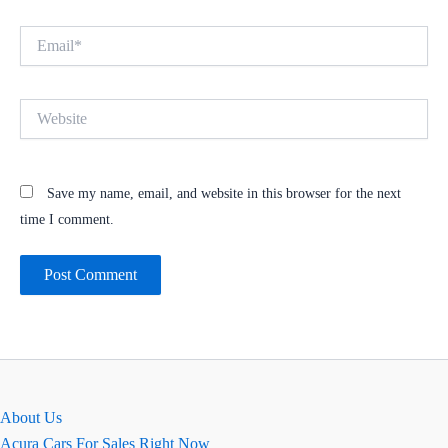
Email*
Website
Save my name, email, and website in this browser for the next
time I comment.
About Us
Acura Cars For Sales Right Now