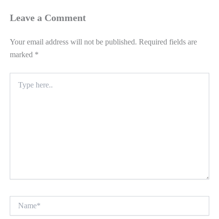
Leave a Comment
Your email address will not be published.
Required fields are
marked
*
Type
here..
Name*