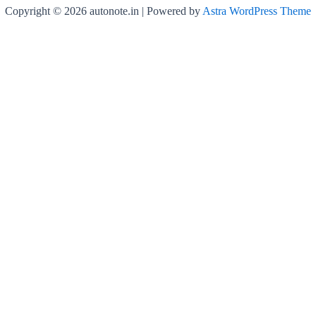
Copyright © 2026 autonote.in | Powered by
Astra WordPress Theme