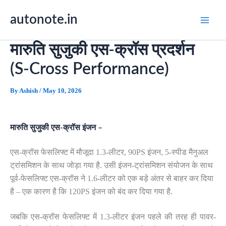
Skip
autonote.in
to
content
मारुति सुजुकी एस-क्रॉस प्रदर्शन
(S-Cross Performance)
By
Ashish
/
May 10, 2026
मारुति सुजुकी एस-क्रॉस
इंजन –
एस-क्रॉस फेसलिफ्ट में मौजूदा 1.3-लीटर, 90PS इंजन, 5-स्पीड मैनुअल
ट्रांसमिशन के साथ जोड़ा गया है. उसी इंजन-ट्रांसमिशन संयोजन के साथ
पूर्व-फेसलिफ्ट एस-क्रॉस ने 1.6-लीटर को एक बड़े अंतर से बाहर कर दिया
है – एक कारण है कि 120PS इंजन को बंद कर दिया गया है.
जबकि एस-क्रॉस फेसलिफ्ट में 1.3-लीटर इंजन पहले की तरह ही पावर-