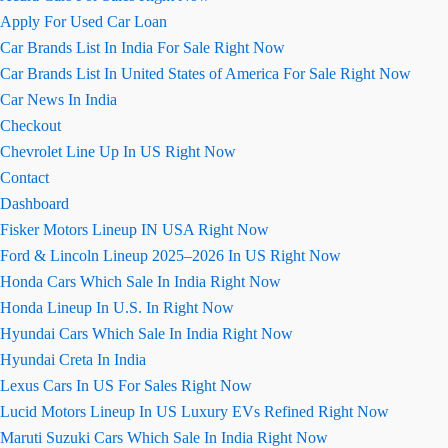
Apply For Used Car Loan
Car Brands List In India For Sale Right Now
Car Brands List In United States of America For Sale Right Now
Car News In India
Checkout
Chevrolet Line Up In US Right Now
Contact
Dashboard
Fisker Motors Lineup IN USA Right Now
Ford & Lincoln Lineup 2025–2026 In US Right Now
Honda Cars Which Sale In India Right Now
Honda Lineup In U.S. In Right Now
Hyundai Cars Which Sale In India Right Now
Hyundai Creta In India
Lexus Cars In US For Sales Right Now
Lucid Motors Lineup In US Luxury EVs Refined Right Now
Maruti Suzuki Cars Which Sale In India Right Now