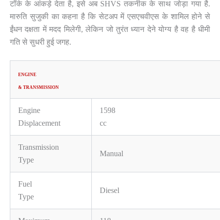
टॉर्क के आंकड़े देता है, इसे अब SHVS तकनीक के साथ जोड़ा गया है.
मारुति सुजुकी का कहना है कि सेटअप में एसएचवीएस के शामिल होने से
ईंधन दक्षता में मदद मिलेगी, लेकिन जो तुरंत ध्यान देने योग्य है वह है धीमी
गति से सुधरी हुई जगह.
ENGINE
& TRANSMISSION
Engine
1598
Displacement
cc
Transmission
Manual
Type
Fuel
Diesel
Type