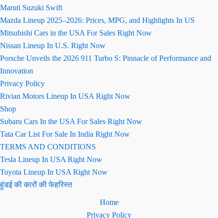
Maruti Suzuki Swift
Mazda Lineup 2025–2026: Prices, MPG, and Highlights In US
Mitsubishi Cars in the USA For Sales Right Now
Nissan Lineup In U.S. Right Now
Porsche Unveils the 2026 911 Turbo S: Pinnacle of Performance and
Innovation
Privacy Policy
Rivian Motors Lineup In USA Right Now
Shop
Subaru Cars In the USA For Sales Right Now
Tata Car List For Sale In India Right Now
TERMS AND CONDITIONS
Tesla Lineup In USA Right Now
Toyota Lineup In USA Right Now
हुंडई की कारों की फेहरिस्त
Home
Privacy Policy