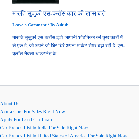
मारुति सुजुकी एस-क्रॉस कार की खास बातें
Leave a Comment
/ By
Ashish
मारुति सुजुकी एस-क्रॉस इंडो-जापानी ऑटोमेकर की कुछ कारों में
से एक है, जो अपने जो धिरे धिरे अपना मार्केट शेयर बढ़ा रही है. एस-
क्रॉस नेक्सा आउटलेट के…
About Us
Acura Cars For Sales Right Now
Apply For Used Car Loan
Car Brands List In India For Sale Right Now
Car Brands List In United States of America For Sale Right Now