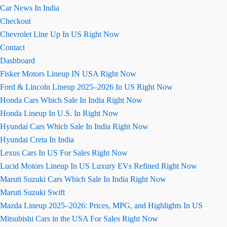
Car News In India
Checkout
Chevrolet Line Up In US Right Now
Contact
Dashboard
Fisker Motors Lineup IN USA Right Now
Ford & Lincoln Lineup 2025–2026 In US Right Now
Honda Cars Which Sale In India Right Now
Honda Lineup In U.S. In Right Now
Hyundai Cars Which Sale In India Right Now
Hyundai Creta In India
Lexus Cars In US For Sales Right Now
Lucid Motors Lineup In US Luxury EVs Refined Right Now
Maruti Suzuki Cars Which Sale In India Right Now
Maruti Suzuki Swift
Mazda Lineup 2025–2026: Prices, MPG, and Highlights In US
Mitsubishi Cars in the USA For Sales Right Now