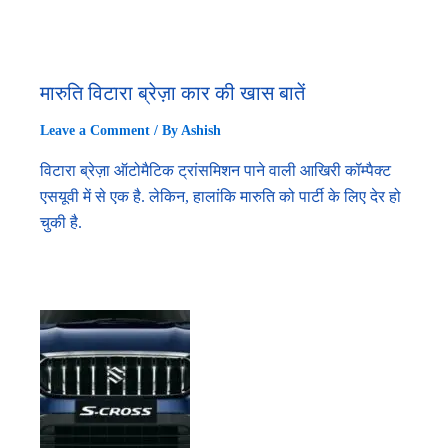
मारुति विटारा ब्रेज़ा कार की खास बातें
Leave a Comment
/ By
Ashish
विटारा ब्रेज़ा ऑटोमैटिक ट्रांसमिशन पाने वाली आखिरी कॉम्पैक्ट
एसयूवी में से एक है. लेकिन, हालांकि मारुति को पार्टी के लिए देर हो
चुकी है.