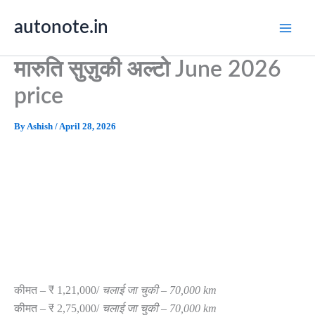
Skip
autonote.in
to
content
मारुति सुज़ुकी अल्टो June 2026
price
By
Ashish
/
April 28, 2026
कीमत – ₹ 1,21,000/
चलाई जा चुकी – 70,000 km
कीमत – ₹ 2,75,000/
चलाई जा चुकी – 70,000 km