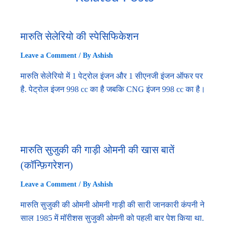
मारुति सेलेरियो की स्पेसिफिकेशन
Leave a Comment
/ By
Ashish
मारुति सेलेरियो में 1 पेट्रोल इंजन और 1 सीएनजी इंजन ऑफर पर
है. पेट्रोल इंजन 998 cc का है जबकि CNG इंजन 998 cc का है।
मारुति सुजुकी की गाड़ी ओमनी की खास बातें
(कॉन्फ़िगरेशन)
Leave a Comment
/ By
Ashish
मारुति सुजुकी की ओमनी ओमनी गाड़ी की सारी जानकारी कंपनी ने
साल 1985 में मॉरीशस सुजुकी ओमनी को पहली बार पेश किया था.