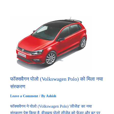
फॉक्सवैगन पोलो (Volkswagen Polo) को मिला नया
संस्करण
Leave a Comment
/ By
Ashish
फॉक्सवैगन ने पोलो (Volkswagen Polo) 'लीजेंड' का नया
संस्करण पेश किया है. वीडब्ल्यू पोलो लीजेंड को फेंडर और बूट पर