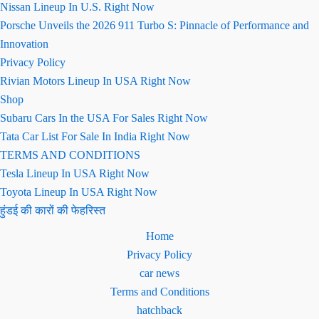
Nissan Lineup In U.S. Right Now
Porsche Unveils the 2026 911 Turbo S: Pinnacle of Performance and
Innovation
Privacy Policy
Rivian Motors Lineup In USA Right Now
Shop
Subaru Cars In the USA For Sales Right Now
Tata Car List For Sale In India Right Now
TERMS AND CONDITIONS
Tesla Lineup In USA Right Now
Toyota Lineup In USA Right Now
हुंडई की कारों की फेहरिस्त
Home
Privacy Policy
car news
Terms and Conditions
hatchback