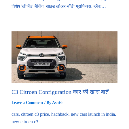
विशेष 'लीजेंड' बैजिंग, साइड लोअर-बॉडी ग्राफिक्स, ब्लैक…
C3 Citroen Configuration कार की खास बातें
Leave a Comment
/ By
Ashish
cars, citroen c3 price, hachback, new cars launch in india,
new citroen c3