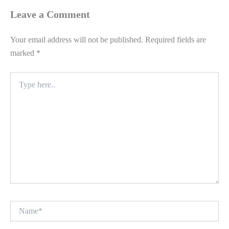
Leave a Comment
Your email address will not be published.
Required fields are
marked
*
Type
here..
Name*