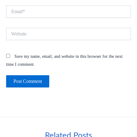
Email*
Website
Save my name, email, and website in this browser for the next
time I comment.
Related Posts