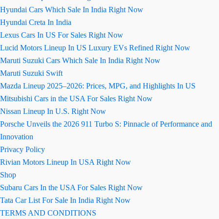
Hyundai Cars Which Sale In India Right Now
Hyundai Creta In India
Lexus Cars In US For Sales Right Now
Lucid Motors Lineup In US Luxury EVs Refined Right Now
Maruti Suzuki Cars Which Sale In India Right Now
Maruti Suzuki Swift
Mazda Lineup 2025–2026: Prices, MPG, and Highlights In US
Mitsubishi Cars in the USA For Sales Right Now
Nissan Lineup In U.S. Right Now
Porsche Unveils the 2026 911 Turbo S: Pinnacle of Performance and
Innovation
Privacy Policy
Rivian Motors Lineup In USA Right Now
Shop
Subaru Cars In the USA For Sales Right Now
Tata Car List For Sale In India Right Now
TERMS AND CONDITIONS