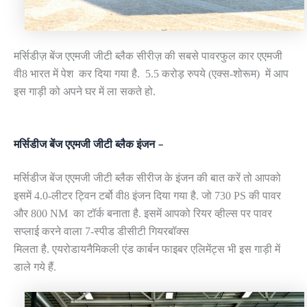
मर्सिडीज़ बेंज एएमजी जीटी ब्लैक सीरीज़ की सबसे पावरफुल कार एएमजी
वी8 भारत में पेश कर दिया गया है. 5.5 करोड़ रुपये (एक्स-शोरूम) में आप
इस गाड़ी को अपने घर में ला सकते हो.
मर्सिडीज बेंज एएमजी जीटी ब्लैक इंजन –
मर्सिडीज बेंज एएमजी जीटी ब्लैक सीरीज के इंजन की बात करें तो आपको
इसमें 4.0-लीटर ट्विन टर्बो वी8 इंजन दिया गया है. जो 730 PS की पावर
और 800 NM का टॉर्क बनाता है. इसमें आपको रियर व्हील्स पर पावर
सप्लाई करने वाला 7-स्पीड डीसीटी गियरबॉक्स
मिलता है. एयरोडायनैमिकली एंड कार्बन फाइबर एलिमेंट्स भी इस गाड़ी में
डाले गये हैं.