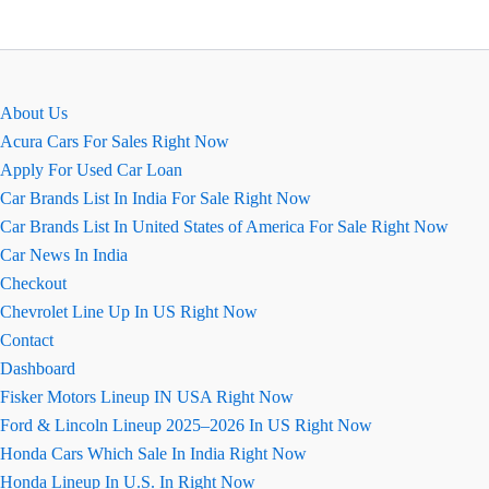
About Us
Acura Cars For Sales Right Now
Apply For Used Car Loan
Car Brands List In India For Sale Right Now
Car Brands List In United States of America For Sale Right Now
Car News In India
Checkout
Chevrolet Line Up In US Right Now
Contact
Dashboard
Fisker Motors Lineup IN USA Right Now
Ford & Lincoln Lineup 2025–2026 In US Right Now
Honda Cars Which Sale In India Right Now
Honda Lineup In U.S. In Right Now