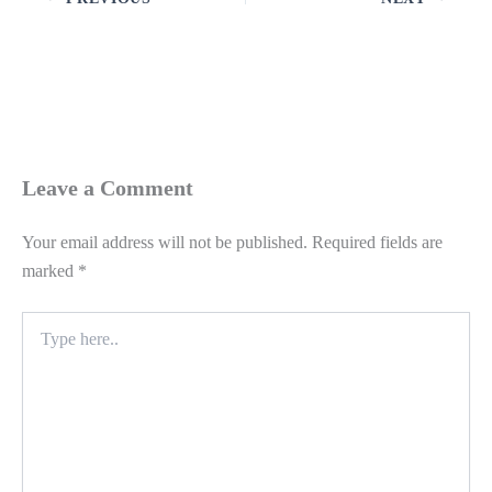
Leave a Comment
Your email address will not be published.
Required fields are
marked
*
Type
here..