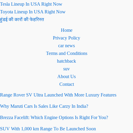
Tesla Lineup In USA Right Now
Toyota Lineup In USA Right Now
हुंडई की कारों की फेहरिस्त
Home
Privacy Policy
car news
Terms and Conditions
hatchback
suv
About Us
Contact
Range Rover SV Ultra Launched With More Luxury Features
Why Maruti Cars Is Sales Like Carzy In India?
Brezza Facelift: Which Engine Options Is Right For You?
SUV With 1,000 km Range To Be Launched Soon