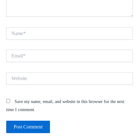
Name*
Email*
Website
Save my name, email, and website in this browser for the next
time I comment.