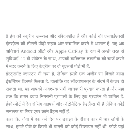
8 इंच की स्क्रीन उज्ज्वल और संवेदनशील है और फोर्ड की एसवाईएनसी
इंटरफ़ेस की तीसरी पीढ़ी सहज और संचालित करने में आसान है. यह अब
अनिवार्य Android ऑटो और Apple CarPlay के रूप में अच्छी तरह से
सुविधाएँ. 12 वी सॉकेट के साथ, आपकी व्यक्तिगत तकनीक को चार्ज करने
में मदद करने के लिए केंद्रीय पर दो यूएसबी पोर्ट भी हैं.
इंस्ट्रूमेंट क्लस्टर भी नया है, लेकिन इसमें एक अजीब सा दिखने वाला
इंफॉर्मेशन डिस्प्ले मिलता है. हालांकि यह सौंदर्यशास्त्र के संदर्भ में बेहतर हो
सकता था, यह आपको आवश्यक सभी जानकारी प्रदान करता है और यहां
तक ​​कि टायर दबाव निगरानी प्रणाली के लिए एक प्रदर्शन भी शामिल है.
ईकोस्पोर्ट में रेन सेंसिंग वाइपर्स और ऑटोमैटिक हैडलैंप्स भी हैं लेकिन कोई
सनरूफ या रियर एयर कॉन वेंट्स नहीं हैं.
कहा कि, गोवा में एक गर्म दिन पर ड्राइव के दौरान कार में चार लोगों के
साथ, हमारे पीछे के किसी भी यात्री को कोई शिकायत नहीं थी. फोर्ड यहां