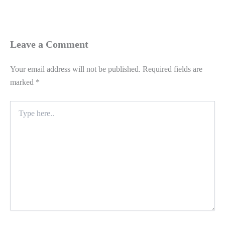
Leave a Comment
Your email address will not be published.
Required fields are
marked
*
Type
here..