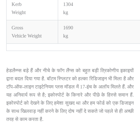
Kerb
1304
Weight
kg
Gross
1690
Vehicle Weight
kg
हेडलैम्प्स बड़े हैं और नीचे के फॉग लैंप्स को बहुत बड़ी त्रिकोणीय इकाइयों
द्वारा बदल दिया गया है. बॉटम स्प्लिटर को हल्का रिडिजाइन भी मिला है और
टॉप-ऑफ-लाइन टाइटेनियम प्लस मॉडल में 17-इंच के अलॉय मिलते हैं. और
यह अनिवार्य रूप से है; इकोस्पोर्ट के किनारे और पीछे के हिस्से समान हैं.
इकोस्पोर्ट को देखने के लिए हमेशा सुखद था और हम फोर्ड को एक डिजाइन
के साथ खिलवाड़ नहीं करने के लिए दोष नहीं दे सकते जो पहले से ही अच्छी
तरह से काम करता है.