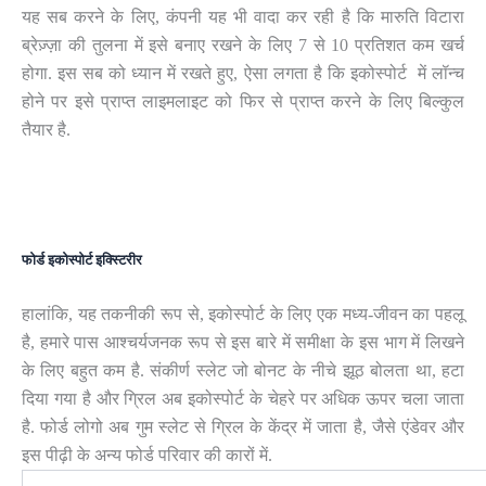
यह सब करने के लिए, कंपनी यह भी वादा कर रही है कि मारुति विटारा
ब्रेज़्ज़ा की तुलना में इसे बनाए रखने के लिए 7 से 10 प्रतिशत कम खर्च
होगा. इस सब को ध्यान में रखते हुए, ऐसा लगता है कि इकोस्पोर्ट में लॉन्च
होने पर इसे प्राप्त लाइमलाइट को फिर से प्राप्त करने के लिए बिल्कुल
तैयार है.
फोर्ड इकोस्पोर्ट इक्स्टिरीर
हालांकि, यह तकनीकी रूप से, इकोस्पोर्ट के लिए एक मध्य-जीवन का पहलू
है, हमारे पास आश्चर्यजनक रूप से इस बारे में समीक्षा के इस भाग में लिखने
के लिए बहुत कम है. संकीर्ण स्लेट जो बोनट के नीचे झूठ बोलता था, हटा
दिया गया है और ग्रिल अब इकोस्पोर्ट के चेहरे पर अधिक ऊपर चला जाता
है. फोर्ड लोगो अब गुम स्लेट से ग्रिल के केंद्र में जाता है, जैसे एंडेवर और
इस पीढ़ी के अन्य फोर्ड परिवार की कारों में.