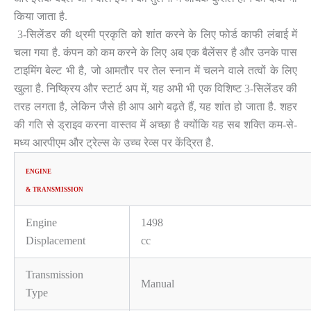
किया जाता है.
3-सिलेंडर की थ्रमी प्रकृति को शांत करने के लिए फोर्ड काफी लंबाई में
चला गया है. कंपन को कम करने के लिए अब एक बैलेंसर है और उनके पास
टाइमिंग बेल्ट भी है, जो आमतौर पर तेल स्नान में चलने वाले तत्वों के लिए
खुला है. निष्क्रिय और स्टार्ट अप में, यह अभी भी एक विशिष्ट 3-सिलेंडर की
तरह लगता है, लेकिन जैसे ही आप आगे बढ़ते हैं, यह शांत हो जाता है. शहर
की गति से ड्राइव करना वास्तव में अच्छा है क्योंकि यह सब शक्ति कम-से-
मध्य आरपीएम और ट्रेल्स के उच्च रेव्स पर केंद्रित है.
ENGINE
& TRANSMISSION
Engine
1498
Displacement
cc
Transmission
Manual
Type