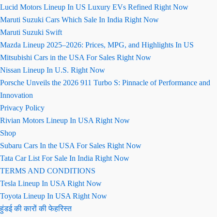
Lucid Motors Lineup In US Luxury EVs Refined Right Now
Maruti Suzuki Cars Which Sale In India Right Now
Maruti Suzuki Swift
Mazda Lineup 2025–2026: Prices, MPG, and Highlights In US
Mitsubishi Cars in the USA For Sales Right Now
Nissan Lineup In U.S. Right Now
Porsche Unveils the 2026 911 Turbo S: Pinnacle of Performance and
Innovation
Privacy Policy
Rivian Motors Lineup In USA Right Now
Shop
Subaru Cars In the USA For Sales Right Now
Tata Car List For Sale In India Right Now
TERMS AND CONDITIONS
Tesla Lineup In USA Right Now
Toyota Lineup In USA Right Now
हुंडई की कारों की फेहरिस्त