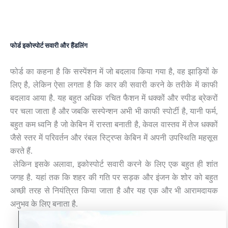
फोर्ड इकोस्पोर्ट सवारी और हैंडलिंग
फोर्ड का कहना है कि सस्पेंशन में जो बदलाव किया गया है, वह झाड़ियों के
लिए है, लेकिन ऐसा लगता है कि कार की सवारी करने के तरीके में काफी
बदलाव आया है. यह बहुत अधिक रचित फैशन में धक्कों और स्पीड ब्रेकरों
पर चला जाता है और जबकि सस्पेन्शन अभी भी काफी स्पोर्टी है, यानी फर्म,
बहुत कम ध्वनि है जो केबिन में रास्ता बनाती है, केवल वास्तव में तेज धक्कों
जैसे स्तर में परिवर्तन और रंबल स्ट्रिप्स केबिन में अपनी उपस्थिति महसूस
करते हैं.
लेकिन इसके अलावा, इकोस्पोर्ट सवारी करने के लिए एक बहुत ही शांत
जगह है. यहां तक ​​कि शहर की गति पर सड़क और इंजन के शोर को बहुत
अच्छी तरह से नियंत्रित किया जाता है और यह एक और भी आरामदायक
अनुभव के लिए बनाता है.