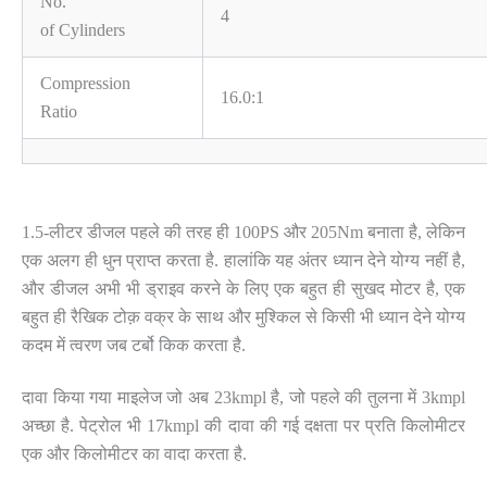
No.
4
of Cylinders
Compression
16.0:1
Ratio
1.5-लीटर डीजल पहले की तरह ही 100PS और 205Nm बनाता है, लेकिन
एक अलग ही धुन प्राप्त करता है. हालांकि यह अंतर ध्यान देने योग्य नहीं है,
और डीजल अभी भी ड्राइव करने के लिए एक बहुत ही सुखद मोटर है, एक
बहुत ही रैखिक टोक़ वक्र के साथ और मुश्किल से किसी भी ध्यान देने योग्य
कदम में त्वरण जब टर्बो किक करता है.
दावा किया गया माइलेज जो अब 23kmpl है, जो पहले की तुलना में 3kmpl
अच्छा है. पेट्रोल भी 17kmpl की दावा की गई दक्षता पर प्रति किलोमीटर
एक और किलोमीटर का वादा करता है.