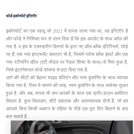
फोर्ड इकोस्पोर्ट इन्टिरीर
इकोस्पोर्ट का एक पहलू जो 2021 में वापस लाया गया था, वह इन्टिरीर है
और फोर्ड ने निश्चित रूप से उत्तर दिया है कि इस अपडेट के साथ कॉल की
गया है. 8 इंच के टचस्क्रीन डिस्प्ले के द्वारा नए ऑल-ब्लैक इंटिरियर्स, जोड़े
गए हैं. एक नया इंस्ट्रूमेंट क्लस्टर भी है, जिसमें ग्लोस ब्लैक इंसर्ट और एक
नया स्टीयरिंग व्हील (एटी मॉडल पर पैडल शिफ्ट के साथ) से घिरा हुआ है,
जिसे इंटरनेशनल फोर्ड फोकस से हटा दिया गया है.
आगे की सीटों को बेहतर साइड बोल्टिंग और नरम कुशनिंग के साथ व्यापक
किया गया है. रियर में सामने की तरह, नरम कुशनिंग के साथ समोच्च सुधार
हुआ है. और अब, वापस भी कप धारकों के साथ एक ड्रॉप-डाउन आर्मरेस्ट
मिलता है. कुल मिलाकर, सीटें सहायक और आरामदायक दोनों हैं, जो हम
आपको बिना किसी थकान के पहिया के पीछे एक पूरा दिन बिताने के बाद
बता सकते हैं.