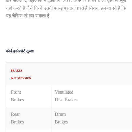
कर सकते हैं, ब्रिजस्टोन ईकोपिया 205 / 50R17 टायर हैं जो ऐसा महसूस
नहीं करते हैं जैसे कि वे उतनी पकड़ प्रदान करते हैं जितना हम जानते हैं कि
यह चेसिस संभाल सकता है.
फोर्ड इकोस्पोर्ट सुरक्षा
BRAKES
& SUSPENSION
Front
Ventilated
Brakes
Disc Brakes
Rear
Drum
Brakes
Brakes