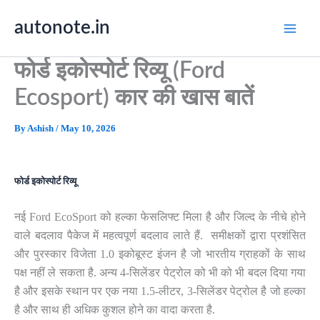
Skip
autonote.in
to
content
फोर्ड इकोस्पोर्ट रिव्यू (Ford
Ecosport) कार की खास बातें
By
Ashish
/
May 10, 2026
फोर्ड इकोस्पोर्ट रिव्यू
नई Ford EcoSport को हल्का फेसलिफ्ट मिला है और जिल्द के नीचे होने
वाले बदलाव पैकेज में महत्वपूर्ण बदलाव लाते हैं. समीक्षकों द्वारा प्रशंसित
और पुरस्कार विजेता 1.0 इकोबूस्ट इंजन है जो भारतीय ग्राहकों के साथ
पक्ष नहीं ले सकता है. अन्य 4-सिलेंडर पेट्रोल को भी को भी बदल दिया गया
है और इसके स्थान पर एक नया 1.5-लीटर, 3-सिलेंडर पेट्रोल है जो हल्का
है और साथ ही अधिक कुशल होने का वादा करता है.