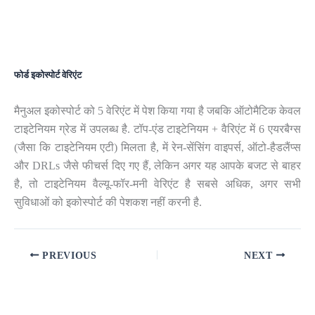
फोर्ड इकोस्पोर्ट वेरिएंट
मैनुअल इकोस्पोर्ट को 5 वेरिएंट में पेश किया गया है जबकि ऑटोमैटिक केवल
टाइटेनियम ग्रेड में उपलब्ध है. टॉप-एंड टाइटेनियम + वैरिएंट में 6 एयरबैग्स
(जैसा कि टाइटेनियम एटी) मिलता है, में रेन-सेंसिंग वाइपर्स, ऑटो-हैडलैंप्स
और DRLs जैसे फीचर्स दिए गए हैं, लेकिन अगर यह आपके बजट से बाहर
है, तो टाइटेनियम वैल्यू-फॉर-मनी वेरिएंट है सबसे अधिक, अगर सभी
सुविधाओं को इकोस्पोर्ट की पेशकश नहीं करनी है.
PREVIOUS
NEXT