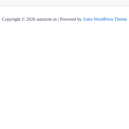
Copyright © 2026 autonote.in | Powered by
Astra WordPress Theme