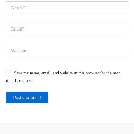
Name*
Email*
Website
Save my name, email, and website in this browser for the next
time I comment.