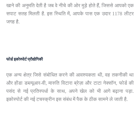
खाने की अनुमति देती है जब वे नीचे की ओर मुड़े होते हैं, जिससे आपको एक
सपाट सतह मिलती है. इस स्थिति में, आपके पास एक उदार 1178 लीटर
जगह है.
फोर्ड इकोस्पोर्ट प्रौद्योगिकी
एक अन्य क्षेत्र जिसे संबोधित करने की आवश्यकता थी, वह तकनीकी था
और होंडा डब्ल्यूआर-वी, मारुति विटारा ब्रेज़ा और टाटा नेक्सॉन, फोर्ड की
पसंद से नई प्रतिस्पर्धा के साथ, अपने खेल को भी आगे बढ़ाना पड़ा.
इकोस्पोर्ट की नई टचस्क्रीन इस संबंध में पैक के ठीक सामने ले जाती है.