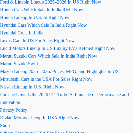
Ford & Lincoln Lineup 2025–2026 In US Right Now
Honda Cars Which Sale In India Right Now
Honda Lineup In U.S. In Right Now
Hyundai Cars Which Sale In India Right Now
Hyundai Creta In India
Lexus Cars In US For Sales Right Now
Lucid Motors Lineup In US Luxury EVs Refined Right Now
Maruti Suzuki Cars Which Sale In India Right Now
Maruti Suzuki Swift
Mazda Lineup 2025–2026: Prices, MPG, and Highlights In US
Mitsubishi Cars in the USA For Sales Right Now
Nissan Lineup In U.S. Right Now
Porsche Unveils the 2026 911 Turbo S: Pinnacle of Performance and
Innovation
Privacy Policy
Rivian Motors Lineup In USA Right Now
Shop