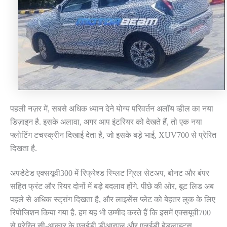
पहली नज़र में, सबसे अधिक ध्यान देने योग्य परिवर्तन अलॉय व्हील का नया
डिज़ाइन है. इसके अलावा, अगर आप इंटरियर को देखते हैं, तो एक नया
फ्लोटिंग टचस्क्रीन दिखाई देता है, जो इसके बड़े भाई, XUV700 से प्रेरित
दिखता है.
अपडेटेड एक्सयूवी300 में रिफ्रेश्ड स्प्लिट ग्रिल सेटअप, बोनट और बंपर
सहित फ्रंट और रियर दोनों में बड़े बदलाव होंगे. पीछे की ओर, बूट लिड अब
पहले से अधिक स्ट्रांग दिखता है, और लाइसेंस प्लेट को बेहतर लुक के लिए
रिपोजिशन किया गया है. हम यह भी उम्मीद करते हैं कि इसमें एक्सयूवी700
से प्रेरित सी-आकार के एलईडी डीआरएल और एलईडी हेडलाइट्स