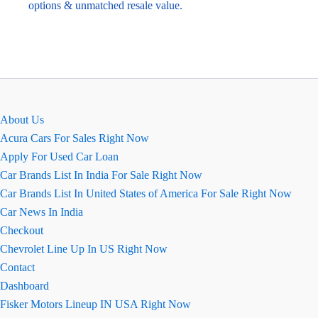
options & unmatched resale value.
About Us
Acura Cars For Sales Right Now
Apply For Used Car Loan
Car Brands List In India For Sale Right Now
Car Brands List In United States of America For Sale Right Now
Car News In India
Checkout
Chevrolet Line Up In US Right Now
Contact
Dashboard
Fisker Motors Lineup IN USA Right Now