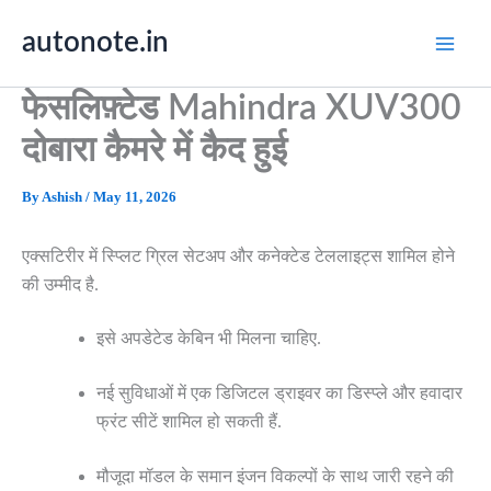
Skip
autonote.in
to
content
फेसलिफ़्टेड Mahindra XUV300
दोबारा कैमरे में कैद हुई
By
Ashish
/
May 11, 2026
एक्सटिरीर में स्प्लिट ग्रिल सेटअप और कनेक्टेड टेललाइट्स शामिल होने
की उम्मीद है.
इसे अपडेटेड केबिन भी मिलना चाहिए.
नई सुविधाओं में एक डिजिटल ड्राइवर का डिस्प्ले और हवादार
फ्रंट सीटें शामिल हो सकती हैं.
मौजूदा मॉडल के समान इंजन विकल्पों के साथ जारी रहने की