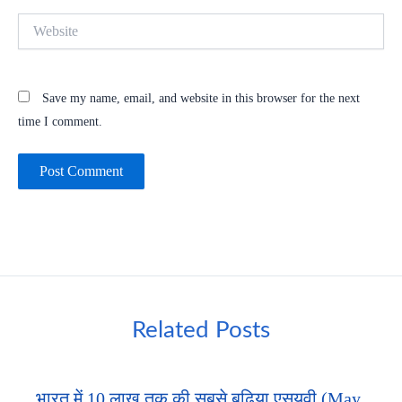
Website
Save my name, email, and website in this browser for the next
time I comment.
Related Posts
भारत में 10 लाख तक की सबसे बढ़िया एसयूवी (May