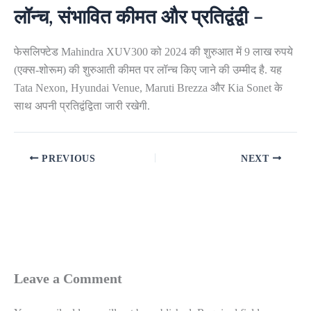
लॉन्च, संभावित कीमत और प्रतिद्वंद्वी –
फेसलिफ्टेड Mahindra XUV300 को 2024 की शुरुआत में 9 लाख रुपये
(एक्स-शोरूम) की शुरुआती कीमत पर लॉन्च किए जाने की उम्मीद है. यह
Tata Nexon, Hyundai Venue, Maruti Brezza और Kia Sonet के
साथ अपनी प्रतिद्वंद्विता जारी रखेगी.
PREVIOUS
NEXT
Leave a Comment