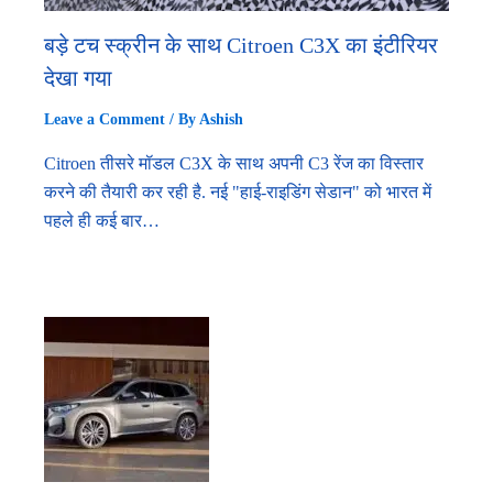
बड़े टच स्क्रीन के साथ Citroen C3X का इंटीरियर
देखा गया
Leave a Comment
/ By
Ashish
Citroen तीसरे मॉडल C3X के साथ अपनी C3 रेंज का विस्तार
करने की तैयारी कर रही है. नई "हाई-राइडिंग सेडान" को भारत में
पहले ही कई बार…