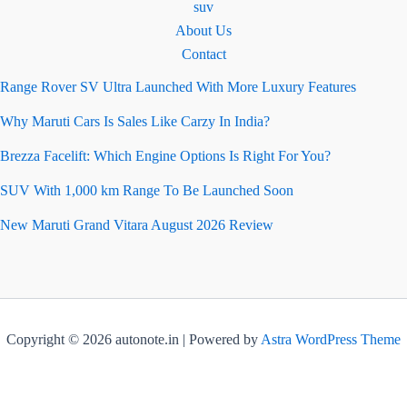
suv
About Us
Contact
Range Rover SV Ultra Launched With More Luxury Features
Why Maruti Cars Is Sales Like Carzy In India?
Brezza Facelift: Which Engine Options Is Right For You?
SUV With 1,000 km Range To Be Launched Soon
New Maruti Grand Vitara August 2026 Review
Copyright © 2026 autonote.in | Powered by
Astra WordPress Theme