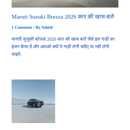
Maruti Suzuki Brezza 2026 कार की खास बातें
1 Comment
/ By
Ashish
मारुती सुजुकी ब्रेज़्ज़ा 2026 कार की खास बातें जैसे इस गाड़ी का
इंजन कैसा है और आपको क्यों ये गाड़ी लेनी चहिए या नहीं लेनी
चाइये.