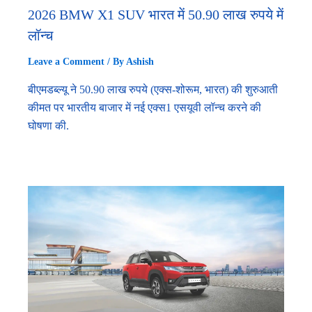
2026 BMW X1 SUV भारत में 50.90 लाख रुपये में
लॉन्च
Leave a Comment
/ By
Ashish
बीएमडब्ल्यू ने 50.90 लाख रुपये (एक्स-शोरूम, भारत) की शुरुआती
कीमत पर भारतीय बाजार में नई एक्स1 एसयूवी लॉन्च करने की
घोषणा की.