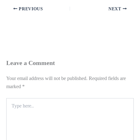
PREVIOUS
NEXT
Leave a Comment
Your email address will not be published.
Required fields are
marked
*
Type
here..