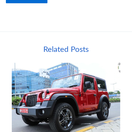
Related Posts