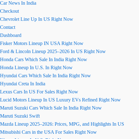
Car News In India
Checkout
Chevrolet Line Up In US Right Now
Contact
Dashboard
Fisker Motors Lineup IN USA Right Now
Ford & Lincoln Lineup 2025–2026 In US Right Now
Honda Cars Which Sale In India Right Now
Honda Lineup In U.S. In Right Now
Hyundai Cars Which Sale In India Right Now
Hyundai Creta In India
Lexus Cars In US For Sales Right Now
Lucid Motors Lineup In US Luxury EVs Refined Right Now
Maruti Suzuki Cars Which Sale In India Right Now
Maruti Suzuki Swift
Mazda Lineup 2025–2026: Prices, MPG, and Highlights In US
Mitsubishi Cars in the USA For Sales Right Now