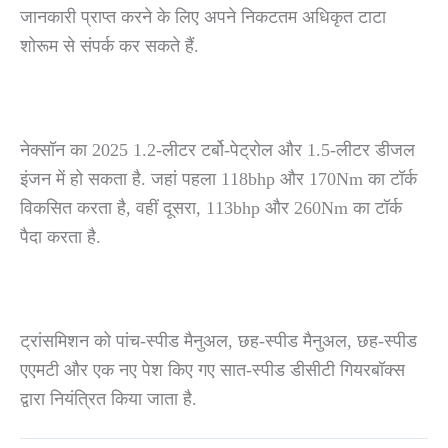
जानकारी प्राप्त करने के लिए अपने निकटतम अधिकृत टाटा
शोरूम से संपर्क कर सकते हैं.
नेक्सॉन का 2025 1.2-लीटर टर्बो-पेट्रोल और 1.5-लीटर डीजल
इंजन में हो सकता है. जहां पहला 118bhp और 170Nm का टॉर्क
विकसित करता है, वहीं दूसरा, 113bhp और 260Nm का टॉर्क
पैदा करता है.
ट्रांसमिशन को पांच-स्पीड मैनुअल, छह-स्पीड मैनुअल, छह-स्पीड
एएमटी और एक नए पेश किए गए सात-स्पीड डीसीटी गियरबॉक्स
द्वारा नियंत्रित किया जाता है.