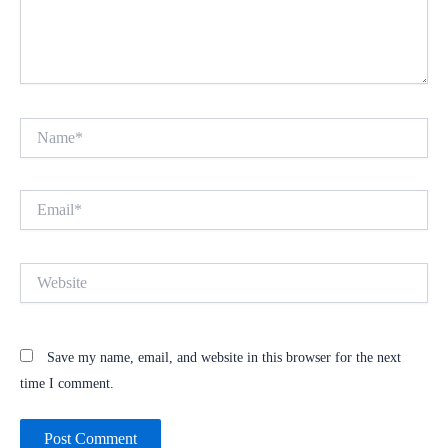
Name*
Email*
Website
Save my name, email, and website in this browser for the next
time I comment.