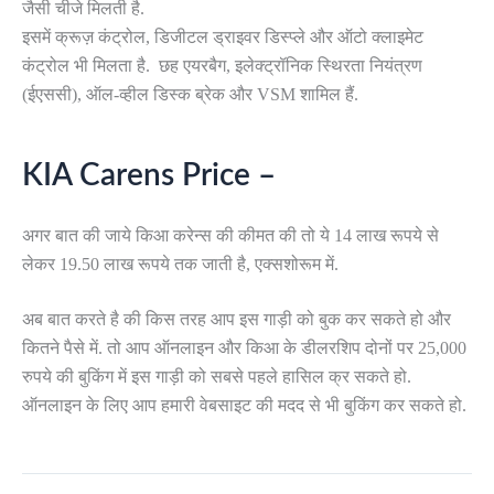
जैसी चीजे मिलती है.
इसमें क्रूज़ कंट्रोल, डिजीटल ड्राइवर डिस्प्ले और ऑटो क्लाइमेट
कंट्रोल भी मिलता है. छह एयरबैग, इलेक्ट्रॉनिक स्थिरता नियंत्रण
(ईएससी), ऑल-व्हील डिस्क ब्रेक और VSM शामिल हैं.
KIA Carens Price –
अगर बात की जाये किआ करेन्स की कीमत की तो ये 14 लाख रूपये से
लेकर 19.50 लाख रूपये तक जाती है, एक्सशोरूम में.
अब बात करते है की किस तरह आप इस गाड़ी को बुक कर सकते हो और
कितने पैसे में. तो आप ऑनलाइन और किआ के डीलरशिप दोनों पर 25,000
रुपये की बुकिंग में इस गाड़ी को सबसे पहले हासिल क्र सकते हो.
ऑनलाइन के लिए आप हमारी वेबसाइट की मदद से भी बुकिंग कर सकते हो.