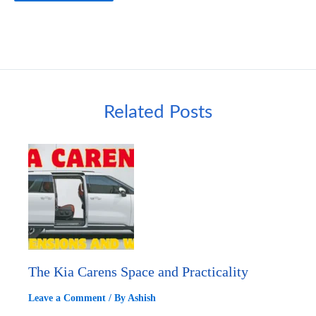
Related Posts
The Kia Carens Space and Practicality
Leave a Comment
/ By
Ashish