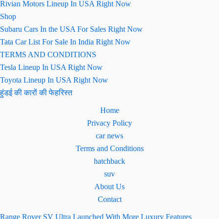
Rivian Motors Lineup In USA Right Now
Shop
Subaru Cars In the USA For Sales Right Now
Tata Car List For Sale In India Right Now
TERMS AND CONDITIONS
Tesla Lineup In USA Right Now
Toyota Lineup In USA Right Now
हुंडई की कारों की फेहरिस्त
Home
Privacy Policy
car news
Terms and Conditions
hatchback
suv
About Us
Contact
Range Rover SV Ultra Launched With More Luxury Features