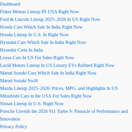
Dashboard
Fisker Motors Lineup IN USA Right Now
Ford & Lincoln Lineup 2025–2026 In US Right Now
Honda Cars Which Sale In India Right Now
Honda Lineup In U.S. In Right Now
Hyundai Cars Which Sale In India Right Now
Hyundai Creta In India
Lexus Cars In US For Sales Right Now
Lucid Motors Lineup In US Luxury EVs Refined Right Now
Maruti Suzuki Cars Which Sale In India Right Now
Maruti Suzuki Swift
Mazda Lineup 2025–2026: Prices, MPG, and Highlights In US
Mitsubishi Cars in the USA For Sales Right Now
Nissan Lineup In U.S. Right Now
Porsche Unveils the 2026 911 Turbo S: Pinnacle of Performance and
Innovation
Privacy Policy