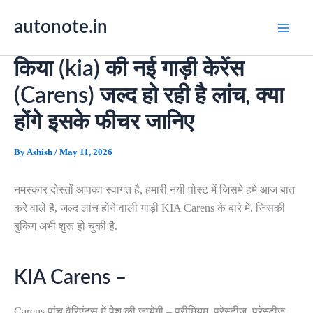
Skip
autonote.in
to
content
किया (kia) की नई गाड़ी केरेंस
(Carens) जल्द हो रही है लांच, क्या
होंगे इसके फीचर जानिए
By
Ashish
/
May 11, 2026
नमस्कार दोस्तों आपका स्वागत है, हमारी नयी पोस्ट में जिसमे हमे आज बात
करे वाले है, जल्द लांच होने वाली गाड़ी KIA Carens के बारे में. जिसकी
बुकिंग अभी शुरू हो चुकी है.
KIA Carens –
Carens पांच वैरिएंट्स में पेश की जायेगी – प्रीमियम, प्रेस्टीज, प्रेस्टीज