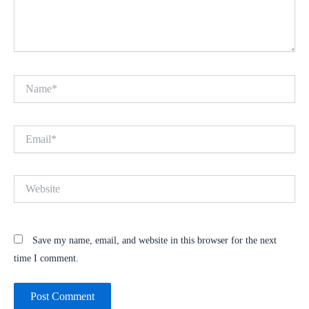
Name*
Email*
Website
Save my name, email, and website in this browser for the next
time I comment.