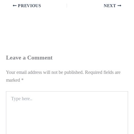
PREVIOUS
NEXT
Leave a Comment
Your email address will not be published.
Required fields are
marked
*
Type
here..