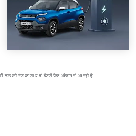
 तक की रेंज के साथ दो बैटरी पैक ऑप्शन से आ रही है.