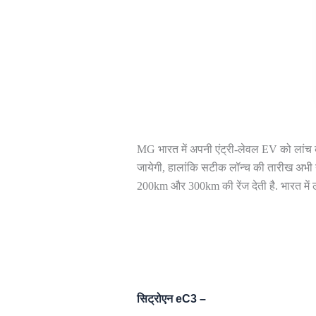
MG भारत में अपनी एंट्री-लेवल EV को लांच
जायेगी, हालांकि सटीक लॉन्च की तारीख अभी न
200km और 300km की रेंज देती है. भारत में
सिट्रोएन eC3 –