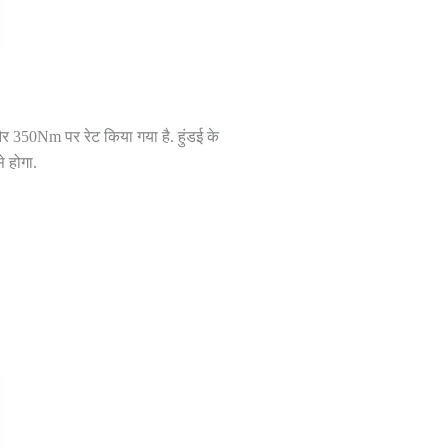
र 350Nm पर रेट किया गया है. हुंडई के
 होगा.