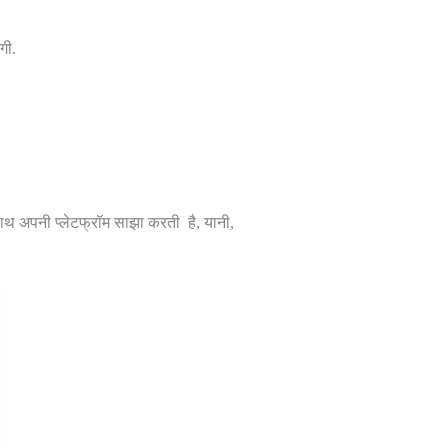
गी.
साथ अपनी प्लेटफ्रॉम साझा करती है, यानी,