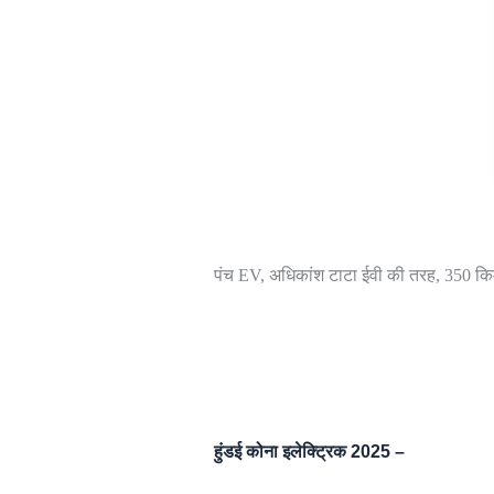
पंच EV, अधिकांश टाटा ईवी की तरह, 350 किमी
हुंडई कोना इलेक्ट्रिक 2025 –