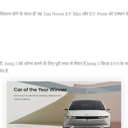
कल्प होने के साथ ही यह Tata Nexon EV Max और EV Prime को टक्कर दे
ड़ी, Ioniq 5 को लॉन्च करने के लिए पूरी तरह से तैयार है.Ioniq 5 किआ EV6 के 
त हैं.