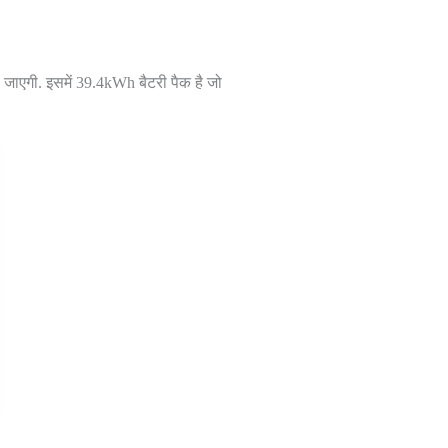
 जाएगी. इसमें 39.4kWh बैटरी पैक है जो