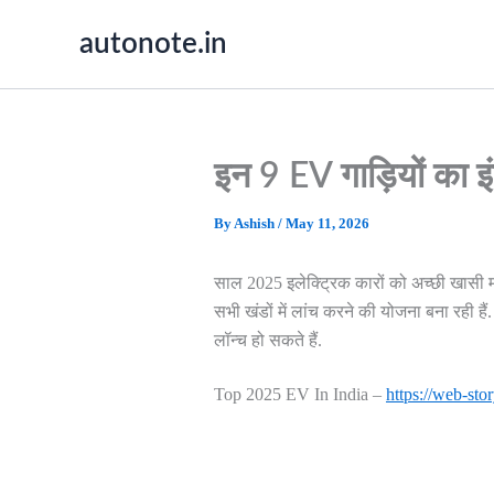
Skip
autonote.in
to
content
इन 9 EV गाड़ियों का
By
Ashish
/
May 11, 2026
साल 2025 इलेक्ट्रिक कारों को अच्छी खासी मा
सभी खंडों में लांच करने की योजना बना रही है
लॉन्च हो सकते हैं.
Top 2025 EV In India –
https://web-stor