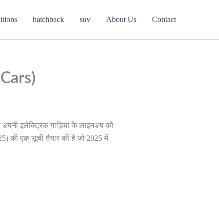
itions
hatchback
suv
About Us
Contact
 Cars)
ता अपनी इलेक्ट्रिक गाड़ियां के लाइनअप को
025
)
की एक सूची तैयार की है जो 2025 में