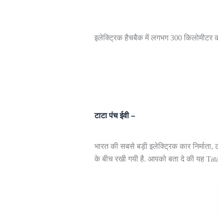
इलेक्ट्रिक हैचबैक में लगभग 300 किलोमीटर 
टाटा पंच ईवी –
भारत की सबसे बड़ी इलेक्ट्रिक कार निर्माता
के बीच रखी गयी है. आपको बता दे की यह Tat