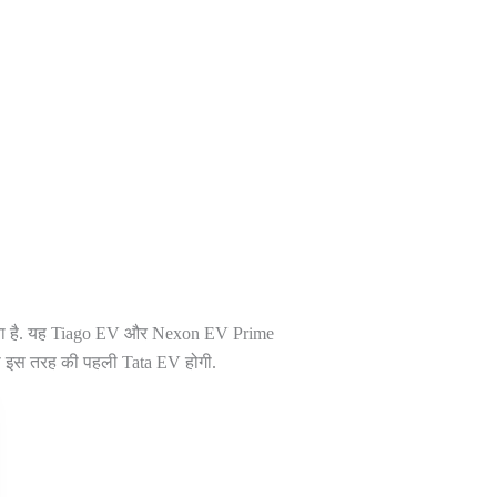
श किया है. यह Tiago EV और Nexon EV Prime
 जो इस तरह की पहली Tata EV होगी.