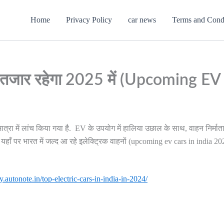
Home
Privacy Policy
car news
Terms and Cond
 इंतजार रहेगा 2025 में (Upcoming EV
त्रा में लांच किया गया है. EV के उपयोग में हालिया उछाल के साथ, वाहन निर्मा
ं. यहाँ पर भारत में जल्द आ रहे इलेक्ट्रिक वाहनों (upcoming ev cars in india 2
y.autonote.in/top-electric-cars-in-india-in-2024/