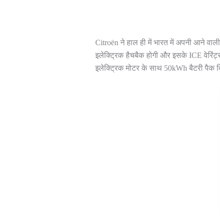
Citroën ने हाल ही में भारत में अपनी आने वा
इलेक्ट्रिक हैचबैक होगी और इसके ICE वेरिंट
इलेक्ट्रिक मोटर के साथ 50kWh बैटरी पैक 