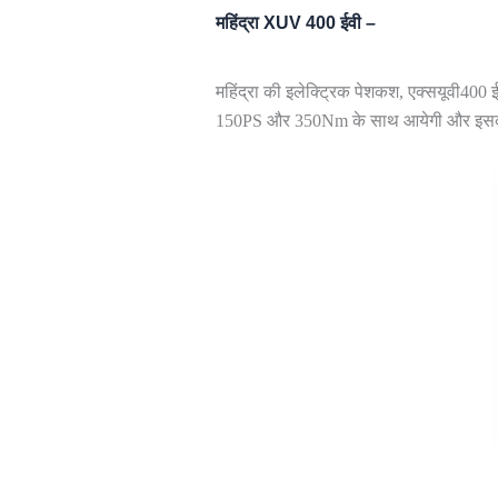
महिंद्रा XUV 400 ईवी –
महिंद्रा की इलेक्ट्रिक पेशकश, एक्सयूवी400
150PS और 350Nm के साथ आयेगी और इसकी