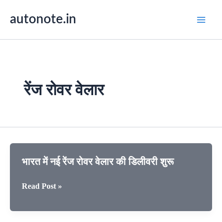
Skip
autonote.in
to
content
रेंज रोवर वेलार
भारत में नई रेंज रोवर वेलार की डिलीवरी शुरू
भारत
Read Post »
में
नई